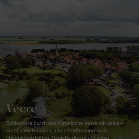
Veere
Schlendere durch das historische Veere mit seinen
stattlichen Häusern, alten Stadtmauern und
charmanten Häfen. Genieße die gemütlichen