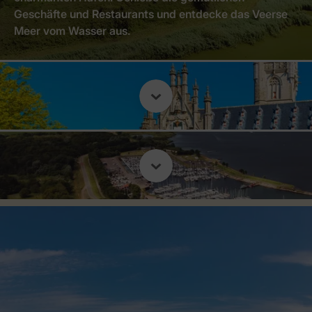
Geschäfte und Restaurants und entdecke das Veerse
Meer vom Wasser aus.