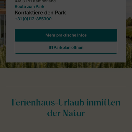
Ferienhaus-Urlaub inmitten
der Natur