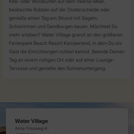
Kite- oder Windsurfen auf dem Veerse Meer,
beobachte Robben auf der Oosterschelde oder
genieße einen Tag am Strand mit Segeln,
Schwimmen und Sandburgen bauen. Möchtest Du
mehr erleben? Water Village grenzt an den größeren
Ferienpark Beach Resort Kamperland, in dem Du als
Gast die Einrichtungen nutzen kannst. Beende Deinen
Tag an einem ruhigen Ort oder auf einer Lounge-
Terrasse und genieße den Sonnenuntergang.