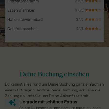
Freizeitprogramm
Essen & Trinken
Hallenschwimmbad
Gastfreundschaft
So bist Du bestens ausgestattet und musst nur noch