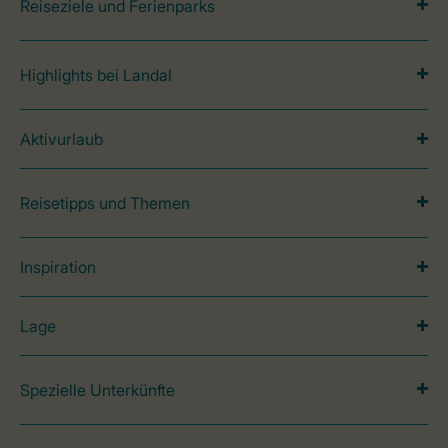
Reiseziele und Ferienparks
Highlights bei Landal
Aktivurlaub
Reisetipps und Themen
Inspiration
Lage
Spezielle Unterkünfte