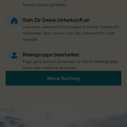
Deinen Urlaub genießen.
Lies nach, welche Einrichtungen in Deiner Unterkunft
vorhanden sind und wo sich die Unterkunft im Park
befindet.
Füge ganz einfach jemanden zu Deiner Reisegruppe
hinzu oder entferne jemanden.
Meine Buchung