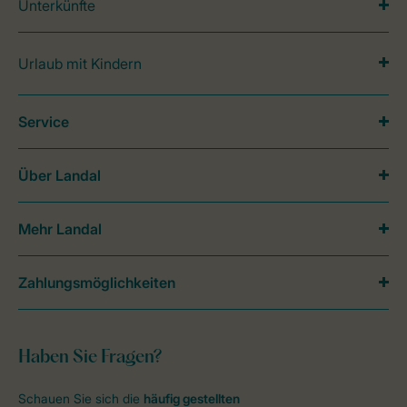
Unterkünfte
Urlaub mit Kindern
Service
Über Landal
Mehr Landal
Zahlungsmöglichkeiten
Haben Sie Fragen?
Schauen Sie sich die
häufig gestellten