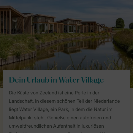
Dein Urlaub in Water Village
Die Küste von Zeeland ist eine Perle in der
Landschaft. In diesem schönen Teil der Niederlande
liegt Water Village, ein Park, in dem die Natur im
Mittelpunkt steht. Genieße einen autofreien und
umweltfreundlichen Aufenthalt in luxuriösen