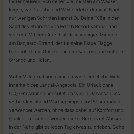
Ferienhäusern, von denen die meisten am Wasser
liegen, wo Du Ruhe und Weite erleben kannst. Nach
nur wenigen Schritten kannst Du Deine Füße in den
Sand des Strandes von Beach Resort Kamperland
stecken. Mit dem Auto bist Du in wenigen Minuten
am Banjaard-Strand, der für seine Blaue Flagge
bekannt ist, ein Gütezeichen für saubere und sichere
Strände und Häfen.
Water Village ist auch eine umweltfreundliche Wahl
innerhalb des Landal-Angebots. Ein Urlaub ohne
CO
-Emissionen bedeutet, dass kein Gasanschluss
2
vorhanden ist und Wärmepumpen und Solarmodule
verwendet werden, ohne dass dabei auf Komfort und
Qualität verzichtet werden muss. Bei so viel Wasser
in der Nähe gibt es jeden Tag etwas zu erleben. Gehe