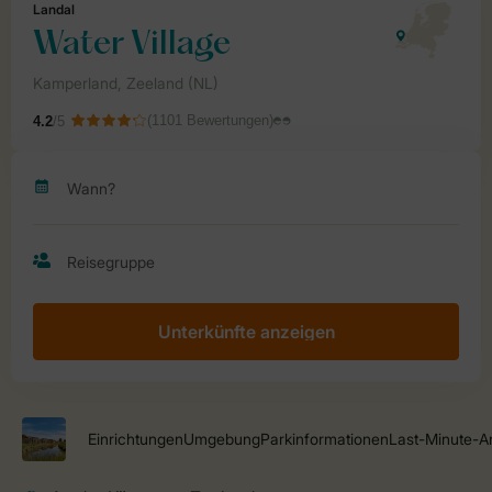
Unterkünfte anzeigen