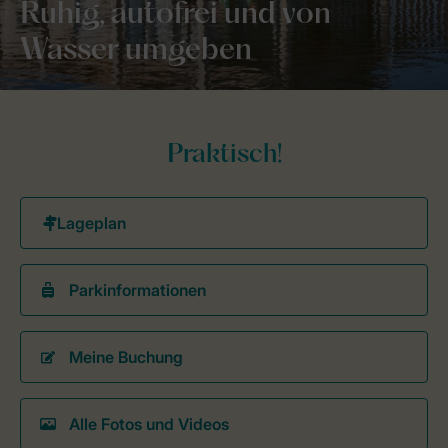
Ruhig, autofrei und von
Wasser umgeben
Praktisch!
Parkinformationen
Meine Buchung
Alle Fotos und Videos