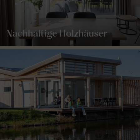
Nachhaltige Holzhäuser