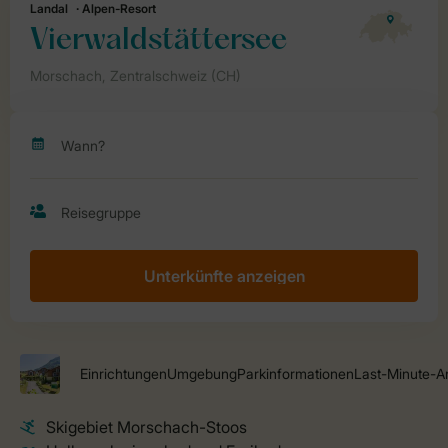
Unterkünfte anzeigen