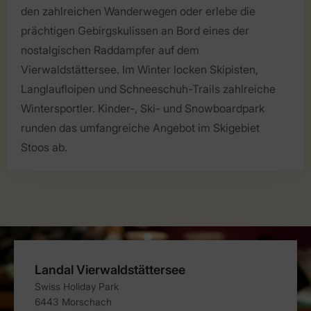
den zahlreichen Wanderwegen oder erlebe die
prächtigen Gebirgskulissen an Bord eines der
nostalgischen Raddampfer auf dem
Vierwaldstättersee. Im Winter locken Skipisten,
Langlaufloipen und Schneeschuh-Trails zahlreiche
Wintersportler. Kinder-, Ski- und Snowboardpark
runden das umfangreiche Angebot im Skigebiet
Stoos ab.