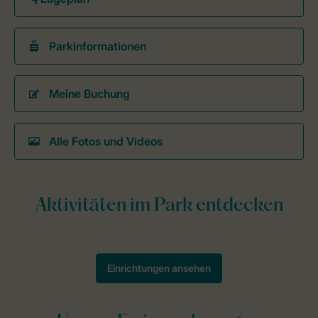
Parkinformationen
Meine Buchung
Alle Fotos und Videos