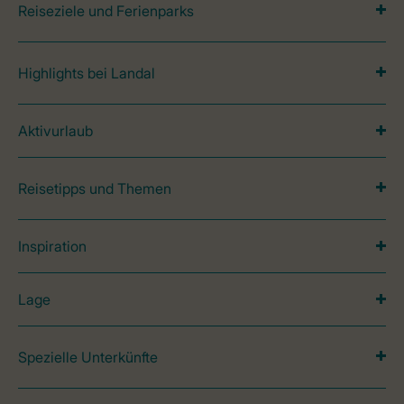
Reiseziele und Ferienparks
Highlights bei Landal
Aktivurlaub
Reisetipps und Themen
Inspiration
Lage
Spezielle Unterkünfte