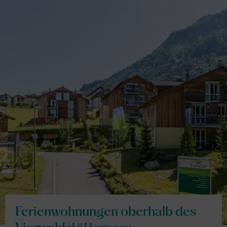
Ferienwohnungen oberhalb des