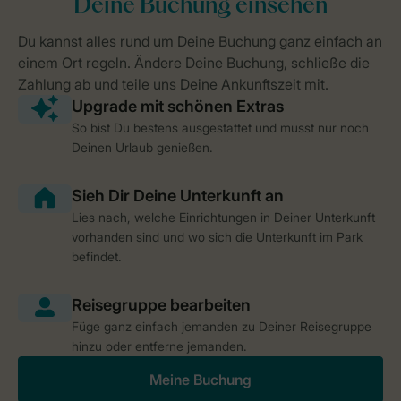
So bist Du bestens ausgestattet und musst nur noch
Deinen Urlaub genießen.
Lies nach, welche Einrichtungen in Deiner Unterkunft
vorhanden sind und wo sich die Unterkunft im Park
befindet.
Füge ganz einfach jemanden zu Deiner Reisegruppe
hinzu oder entferne jemanden.
Meine Buchung