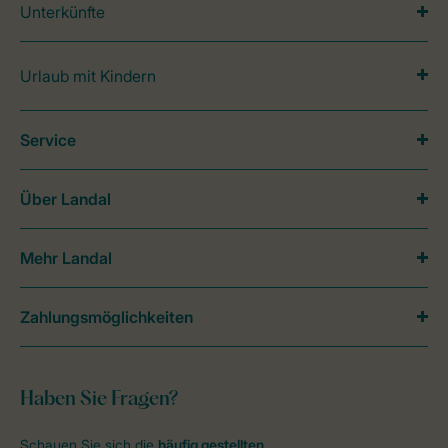
Unterkünfte
Urlaub mit Kindern
Service
Über Landal
Mehr Landal
Zahlungsmöglichkeiten
Haben Sie Fragen?
Schauen Sie sich die
häufig gestellten