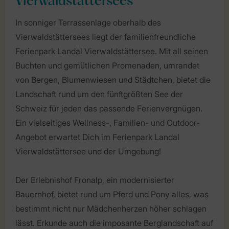
Vierwaldstättersees
In sonniger Terrassenlage oberhalb des
Vierwaldstättersees liegt der familienfreundliche
Ferienpark Landal Vierwaldstättersee. Mit all seinen
Buchten und gemütlichen Promenaden, umrandet
von Bergen, Blumenwiesen und Städtchen, bietet die
Landschaft rund um den fünftgrößten See der
Schweiz für jeden das passende Ferienvergnügen.
Ein vielseitiges Wellness-, Familien- und Outdoor-
Angebot erwartet Dich im Ferienpark Landal
Vierwaldstättersee und der Umgebung!
Der Erlebnishof Fronalp, ein modernisierter
Bauernhof, bietet rund um Pferd und Pony alles, was
bestimmt nicht nur Mädchenherzen höher schlagen
lässt. Erkunde auch die imposante Berglandschaft auf