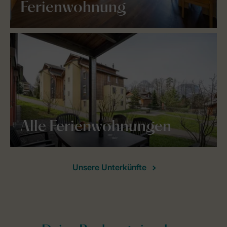
Ferienwohnung
Alle Ferienwohnungen
Unsere Unterkünfte