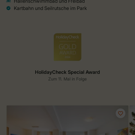
HolidayCheck Special Award
Zum 11. Mal in Folge