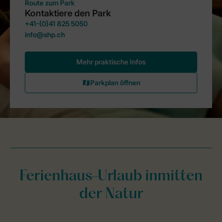
Ferienhaus-Urlaub inmitten
der Natur