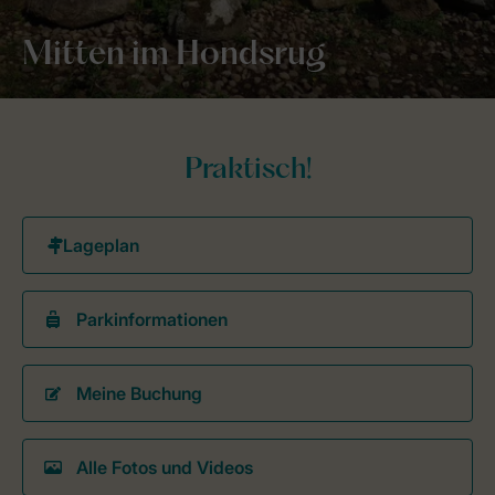
Mitten im Hondsrug
Praktisch!
Parkinformationen
Meine Buchung
Alle Fotos und Videos