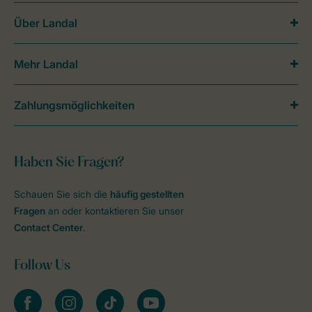
Über Landal
Mehr Landal
Zahlungsmöglichkeiten
Haben Sie Fragen?
Schauen Sie sich die
häufig gestellten
Fragen
an oder kontaktieren Sie unser
Contact Center
.
Follow Us
facebook
instagram
tiktok
youtube