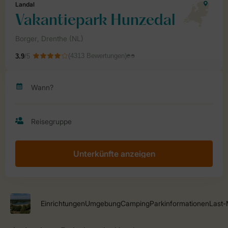
Unterkünfte anzeigen