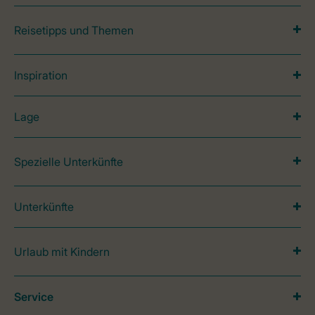
Reisetipps und Themen
Inspiration
Lage
Spezielle Unterkünfte
Unterkünfte
Urlaub mit Kindern
Service