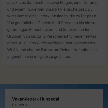
attraktives Safarizelt mit zwei Etagen, einer Veranda
und einem modernen Smart-TV entscheidest: Du
wirst immer eine Unterkunft finden, die zu Dir passt.
Von gemütlichen Chalets für 4 Personen bis hin zu
geräumigen Ferienhäusern und Safarizelten für
Gruppen von bis zu 12 Personen ist für jeden etwas
dabei. Alle Unterkünfte verfügen über kostenfreies
WLAN und diverse Extras, um Deinen Aufenthalt so
angenehm wie möglich zu gestalten.