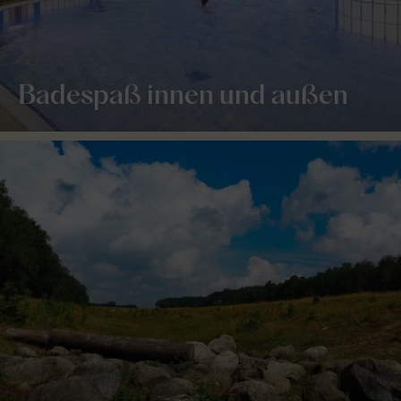
Badespaß innen und außen