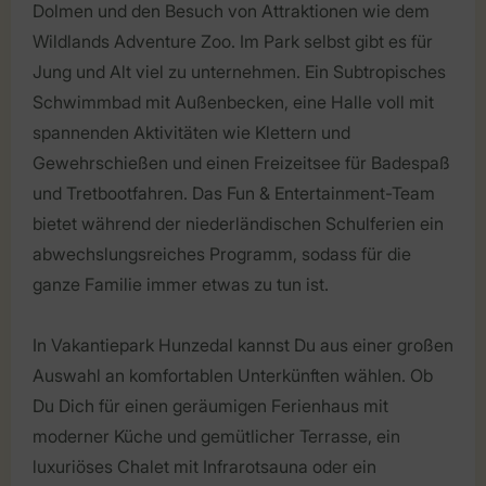
Dolmen und den Besuch von Attraktionen wie dem
Wildlands Adventure Zoo. Im Park selbst gibt es für
Jung und Alt viel zu unternehmen. Ein Subtropisches
Schwimmbad mit Außenbecken, eine Halle voll mit
spannenden Aktivitäten wie Klettern und
Gewehrschießen und einen Freizeitsee für Badespaß
und Tretbootfahren. Das Fun & Entertainment-Team
bietet während der niederländischen Schulferien ein
abwechslungsreiches Programm, sodass für die
ganze Familie immer etwas zu tun ist.
In Vakantiepark Hunzedal kannst Du aus einer großen
Auswahl an komfortablen Unterkünften wählen. Ob
Du Dich für einen geräumigen Ferienhaus mit
moderner Küche und gemütlicher Terrasse, ein
luxuriöses Chalet mit Infrarotsauna oder ein