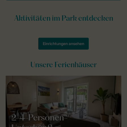
Unsere Ferienhäuser
2-4-Personen-