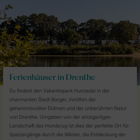
Ferienhäuser in Drenthe
Du findest den Vakantiepark Hunzedal in der
charmanten Stadt Borger, inmitten der
geheimnisvollen Dolmen und der unberührten Natur
von Drenthe. Umgeben von der einzigartigen
Landschaft des Hondsrug ist dies der perfekte Ort für
Spaziergänge durch die Wälder, die Entdeckung der