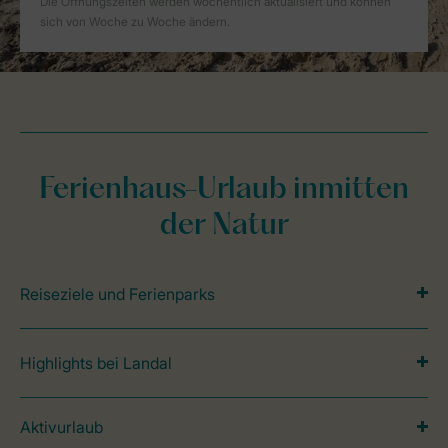
Ferienhaus-Urlaub inmitten
der Natur
Reiseziele und Ferienparks
Highlights bei Landal
Aktivurlaub