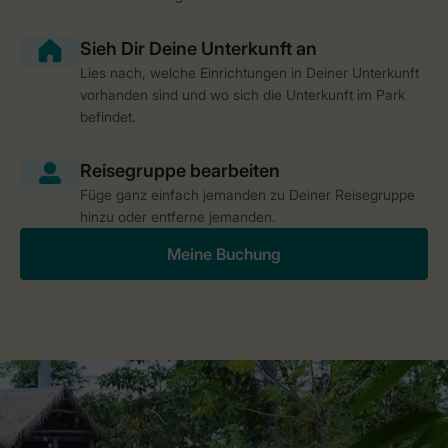
Lies nach, welche Einrichtungen in Deiner Unterkunft
vorhanden sind und wo sich die Unterkunft im Park
befindet.
Füge ganz einfach jemanden zu Deiner Reisegruppe
hinzu oder entferne jemanden.
Meine Buchung