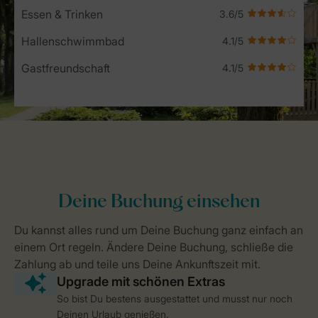
Essen & Trinken
Hallenschwimmbad
Gastfreundschaft
So bist Du bestens ausgestattet und musst nur noch
Deinen Urlaub genießen.