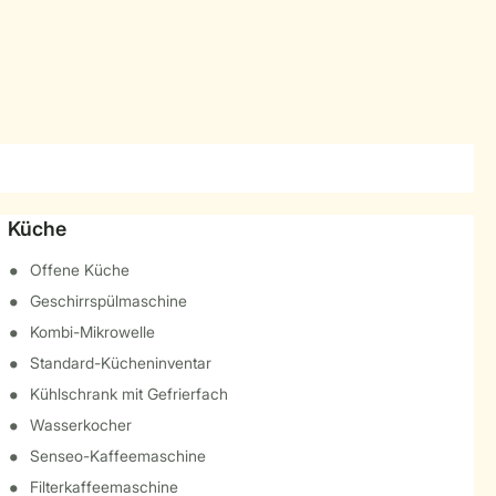
Küche
Offene Küche
Geschirrspülmaschine
Kombi-Mikrowelle
Standard-Kücheninventar
Kühlschrank mit Gefrierfach
Wasserkocher
Senseo-Kaffeemaschine
Filterkaffeemaschine