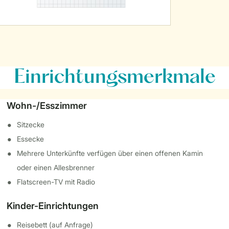
Einrichtungsmerkmale
Wohn-/Esszimmer
Sitzecke
Essecke
Mehrere Unterkünfte verfügen über einen offenen Kamin
oder einen Allesbrenner
Flatscreen-TV mit Radio
Kinder-Einrichtungen
Reisebett (auf Anfrage)