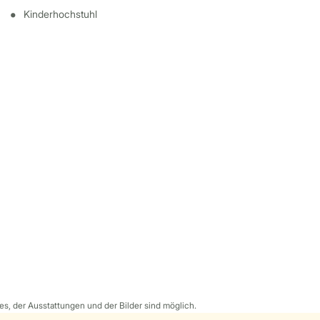
Kinderhochstuhl
s, der Ausstattungen und der Bilder sind möglich.