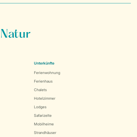
 Natur
Unterkünfte
Ferienwohnung
Ferienhaus
Chalets
Hotelzimmer
Lodges
Safarizelte
Mobilheime
Strandhäuser