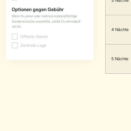
3 Nächte
4 Nächte
5 Nächte