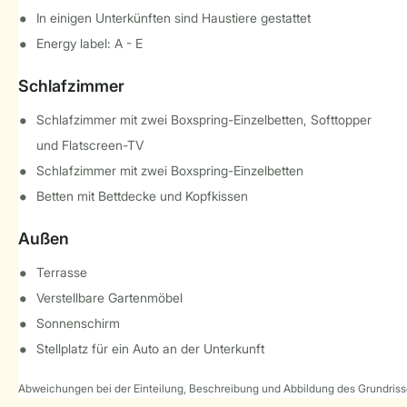
In einigen Unterkünften sind Haustiere gestattet
Energy label: A - E
Schlafzimmer
Schlafzimmer mit zwei Boxspring-Einzelbetten, Softtopper
und Flatscreen-TV
Schlafzimmer mit zwei Boxspring-Einzelbetten
Betten mit Bettdecke und Kopfkissen
Außen
Terrasse
Verstellbare Gartenmöbel
Sonnenschirm
Stellplatz für ein Auto an der Unterkunft
Abweichungen bei der Einteilung, Beschreibung und Abbildung des Grundrisse