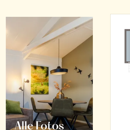
Alle Fotos