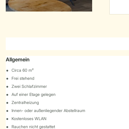
Allgemein
Circa 60 m²
Frei stehend
Zwei Schlafzimmer
Auf einer Etage gelegen
Zentralheizung
Innen- oder außenliegender Abstellraum
Kostenloses WLAN
Rauchen nicht gestattet