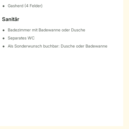
Gasherd (4 Felder)
Sanitär
Badezimmer mit Badewanne oder Dusche
Separates WC
Als Sonderwunsch buchbar: Dusche oder Badewanne