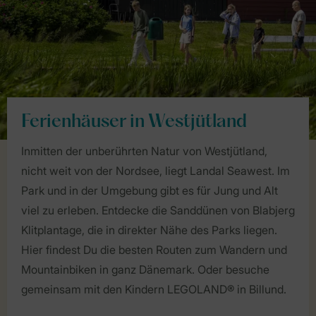
Ferienhäuser in Westjütland
Inmitten der unberührten Natur von Westjütland,
nicht weit von der Nordsee, liegt Landal Seawest. Im
Park und in der Umgebung gibt es für Jung und Alt
viel zu erleben. Entdecke die Sanddünen von Blabjerg
Klitplantage, die in direkter Nähe des Parks liegen.
Hier findest Du die besten Routen zum Wandern und
Mountainbiken in ganz Dänemark. Oder besuche
gemeinsam mit den Kindern LEGOLAND® in Billund.