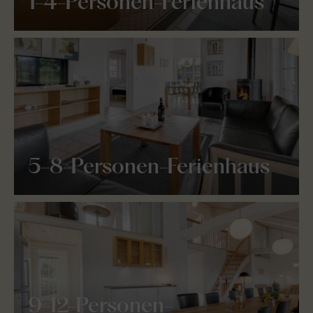
1-4-Personen-Ferienhaus
5-8-Personen-Ferienhaus
9-12-Personen-