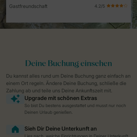
Gastfreundschaft
So bist Du bestens ausgestattet und musst nur noch
Deinen Urlaub genießen.
Lies nach, welche Einrichtungen in Deiner Unterkunft