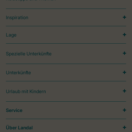
Inspiration
Lage
Spezielle Unterkünfte
Unterkünfte
Urlaub mit Kindern
Service
Über Landal