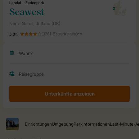
Unterkünfte anzeigen