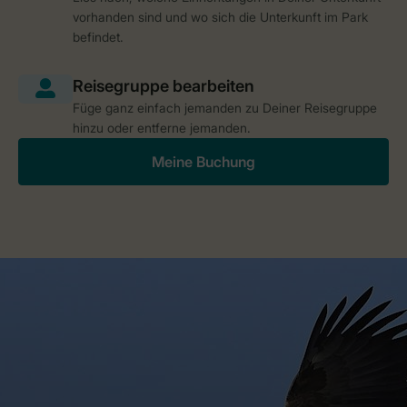
vorhanden sind und wo sich die Unterkunft im Park
befindet.
Füge ganz einfach jemanden zu Deiner Reisegruppe
hinzu oder entferne jemanden.
Meine Buchung