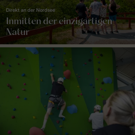
Direkt an der Nordsee
Inmitten der einzigartigen
Natur