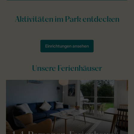
Unsere Ferienhäuser