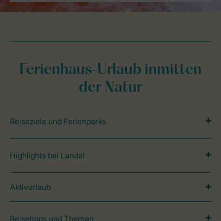
Ferienhaus-Urlaub inmitten
der Natur
Reiseziele und Ferienparks
Highlights bei Landal
Aktivurlaub
Reisetipps und Themen