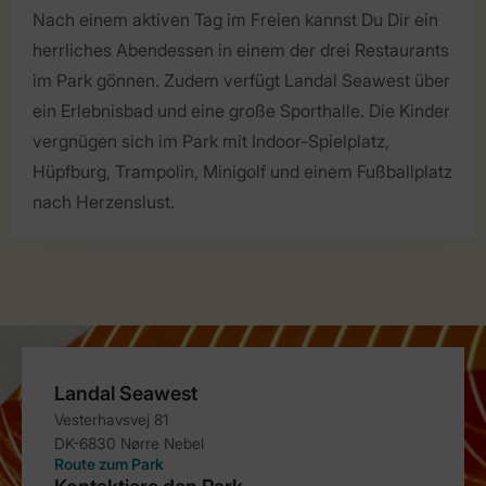
Nach einem aktiven Tag im Freien kannst Du Dir ein
herrliches Abendessen in einem der drei Restaurants
im Park gönnen. Zudem verfügt Landal Seawest über
ein Erlebnisbad und eine große Sporthalle. Die Kinder
vergnügen sich im Park mit Indoor-Spielplatz,
Hüpfburg, Trampolin, Minigolf und einem Fußballplatz
nach Herzenslust.