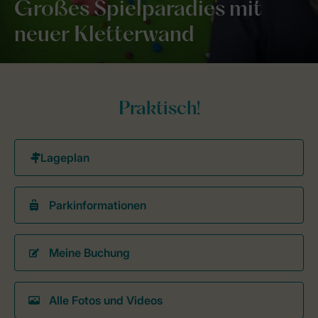
Großes Spielparadies mit
neuer Kletterwand
Praktisch!
Parkinformationen
Meine Buchung
Alle Fotos und Videos