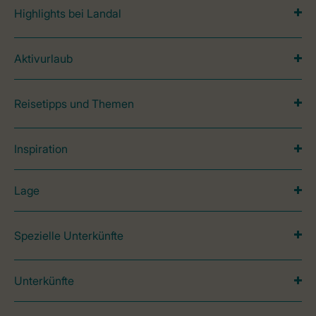
Highlights bei Landal
Aktivurlaub
Reisetipps und Themen
Inspiration
Lage
Spezielle Unterkünfte
Unterkünfte