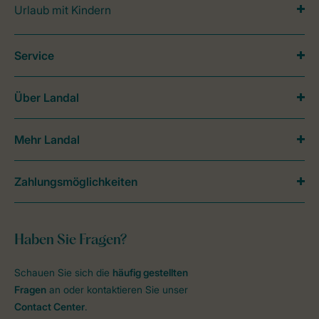
Urlaub mit Kindern
Service
Über Landal
Mehr Landal
Zahlungsmöglichkeiten
Haben Sie Fragen?
Schauen Sie sich die
häufig gestellten
Fragen
an oder kontaktieren Sie unser
Contact Center
.