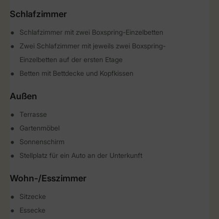
Schlafzimmer
Schlafzimmer mit zwei Boxspring-Einzelbetten
Zwei Schlafzimmer mit jeweils zwei Boxspring-
Einzelbetten auf der ersten Etage
Betten mit Bettdecke und Kopfkissen
Außen
Terrasse
Gartenmöbel
Sonnenschirm
Stellplatz für ein Auto an der Unterkunft
Wohn-/Esszimmer
Sitzecke
Essecke