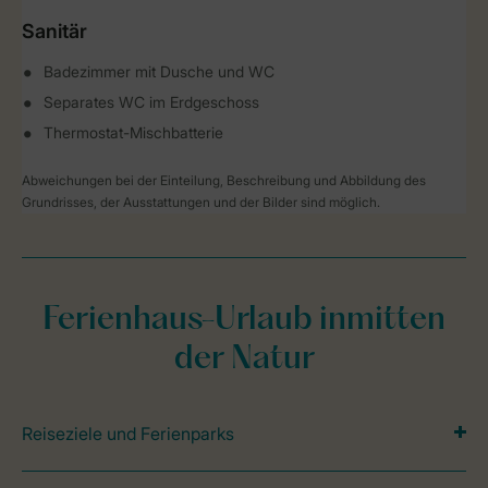
Sanitär
Badezimmer mit Dusche und WC
Separates WC im Erdgeschoss
Thermostat-Mischbatterie
Abweichungen bei der Einteilung, Beschreibung und Abbildung des
Grundrisses, der Ausstattungen und der Bilder sind möglich.
Ferienhaus-Urlaub inmitten
der Natur
Reiseziele und Ferienparks