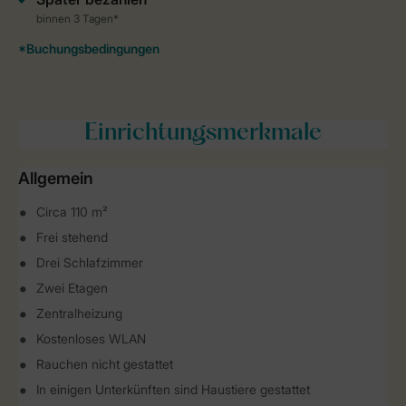
Einrichtungsmerkmale
Allgemein
Circa 110 m²
Frei stehend
Drei Schlafzimmer
Zwei Etagen
Zentralheizung
Kostenloses WLAN
Rauchen nicht gestattet
In einigen Unterkünften sind Haustiere gestattet