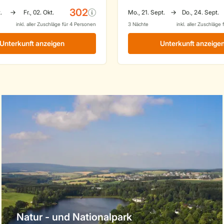
Natur - und Nationalpark