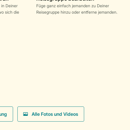
 in Deiner
Füge ganz einfach jemanden zu Deiner
o sich die
Reisegruppe hinzu oder entferne jemanden.
ung
Alle Fotos und Videos