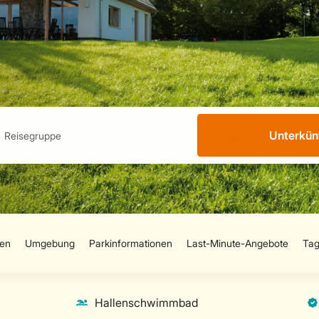
Unterkün