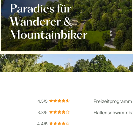
Paradies für
Wanderer &
Mountainbiker
Freizeitprogramm
Hallenschwimmb