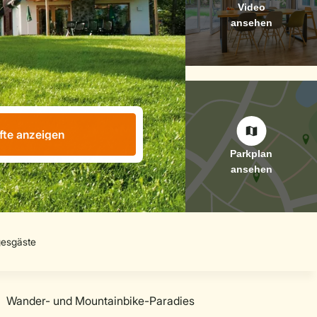
fte anzeigen