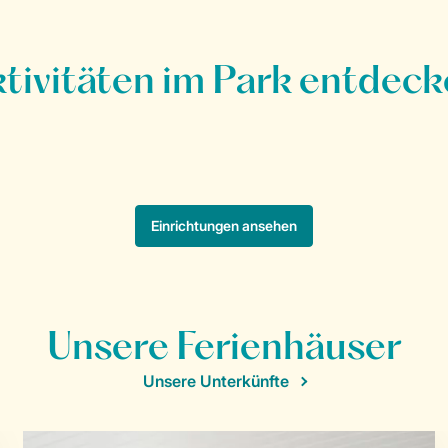
Unsere Ferienhäuser
Unsere Unterkünfte