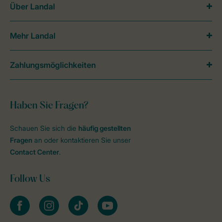
Über Landal
Mehr Landal
Zahlungsmöglichkeiten
Haben Sie Fragen?
Schauen Sie sich die
häufig gestellten
Fragen
an oder kontaktieren Sie unser
Contact Center
.
Follow Us
facebook
instagram
tiktok
youtube