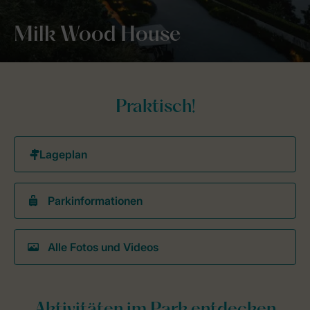
Milk Wood House
Praktisch!
Parkinformationen
Alle Fotos und Videos