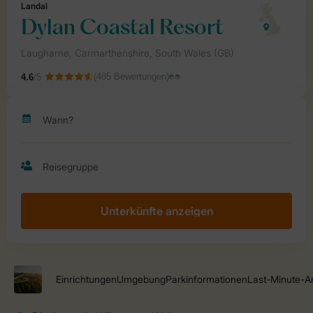
Unterkünfte anzeigen