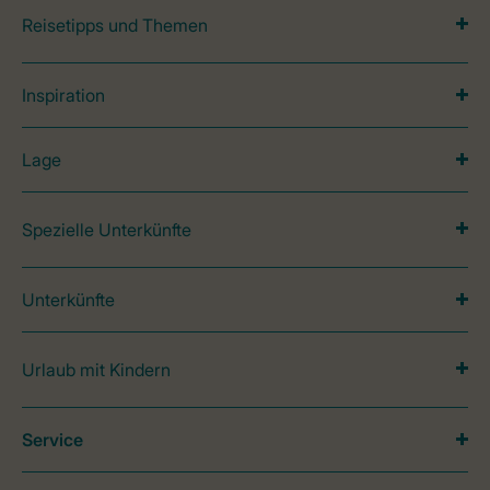
Reisetipps und Themen
Inspiration
Lage
Spezielle Unterkünfte
Unterkünfte
Urlaub mit Kindern
Service