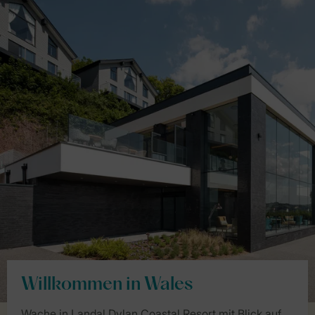
Willkommen in Wales
Wache in Landal Dylan Coastal Resort mit Blick auf