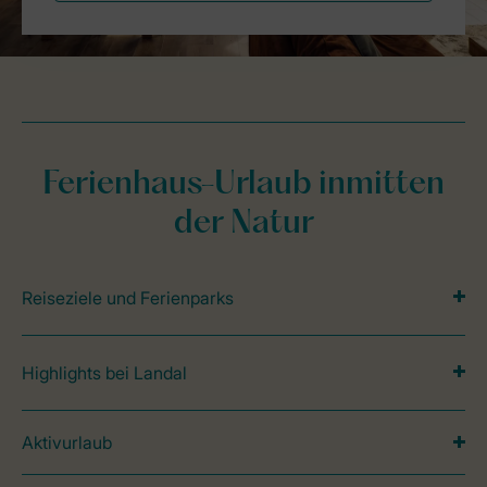
Ferienhaus-Urlaub inmitten
der Natur
Reiseziele und Ferienparks
Highlights bei Landal
Aktivurlaub