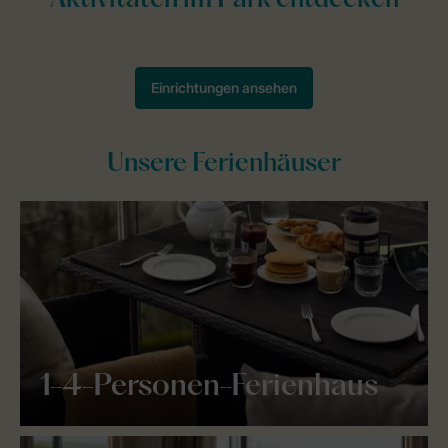
Unsere Ferienhäuser
1-4-Personen-Ferienhaus