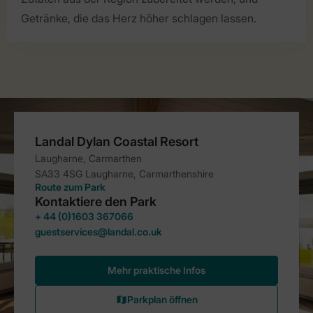
Getränke, die das Herz höher schlagen lassen.