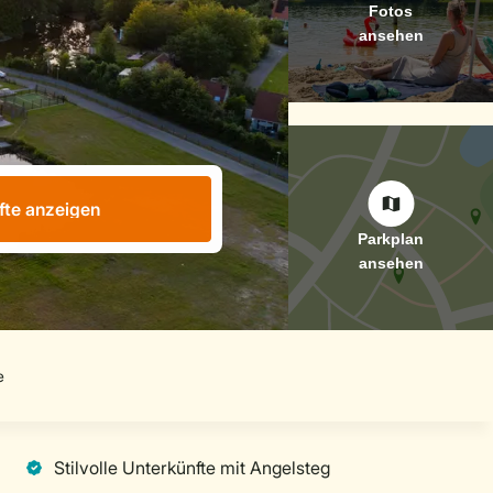
fte anzeigen