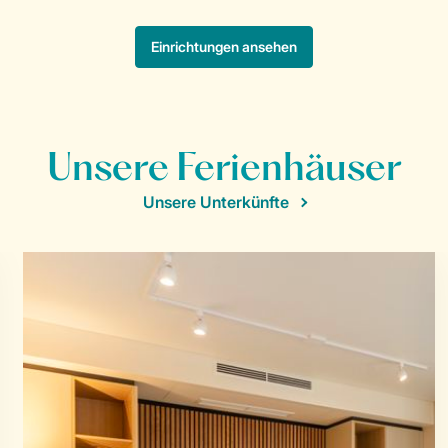
Unsere Ferienhäuser
Unsere Unterkünfte