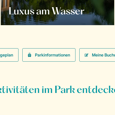
Luxus am Wasser
Parkinformationen
Meine Buch