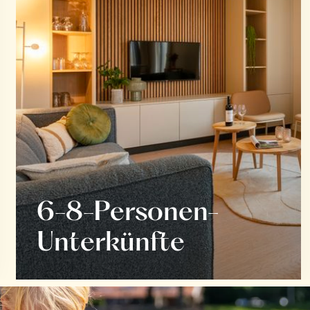
6-8-Personen-
Unterkünfte