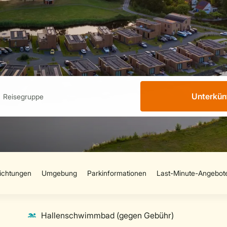
Unterkün