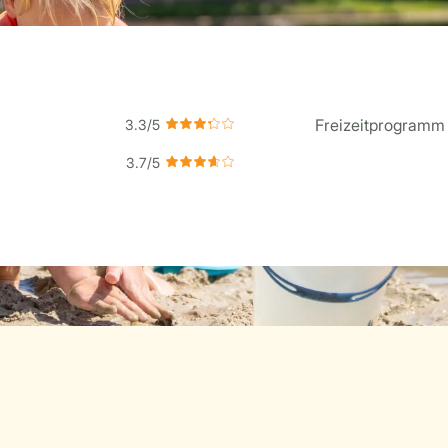
Freizeitprogramm