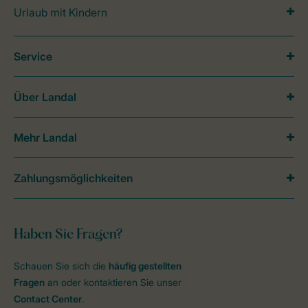
Urlaub mit Kindern
Service
Über Landal
Mehr Landal
Zahlungsmöglichkeiten
Haben Sie Fragen?
Schauen Sie sich die
häufig gestellten
Fragen
an oder kontaktieren Sie unser
Contact Center
.