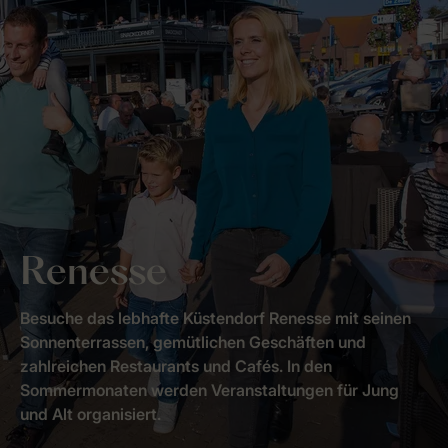
Renesse
Besuche das lebhafte Küstendorf Renesse mit seinen
Sonnenterrassen, gemütlichen Geschäften und
zahlreichen Restaurants und Cafés. In den
Sommermonaten werden Veranstaltungen für Jung
und Alt organisiert.