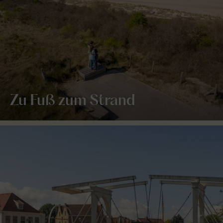
Zu Fuß zum Strand