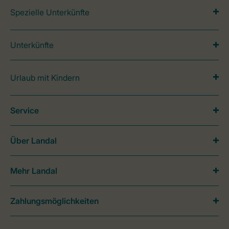
Spezielle Unterkünfte
Unterkünfte
Urlaub mit Kindern
Service
Über Landal
Mehr Landal
Zahlungsmöglichkeiten