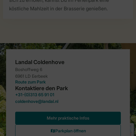
köstliche Mahlzeit in der Brasserie genießen.