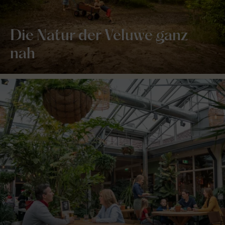
Die Natur der Veluwe ganz
nah