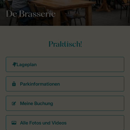
De Brasserie
Praktisch!
Parkinformationen
Meine Buchung
Alle Fotos und Videos