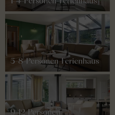
1-4-Personen-Ferienhaus
5-8-Personen-Ferienhaus
9-12-Personen-