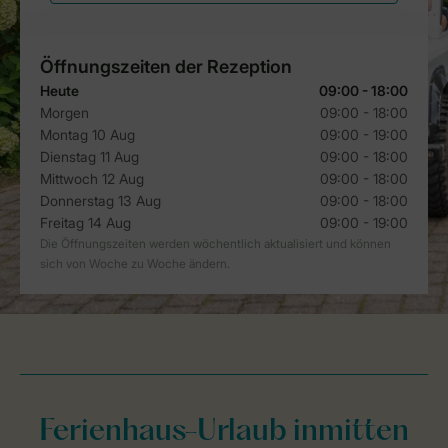
Ferienhaus-Urlaub inmitten