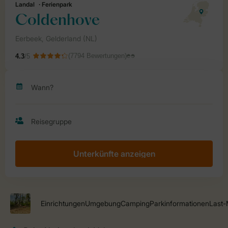
Unterkünfte anzeigen