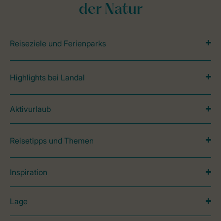
der Natur
Reiseziele und Ferienparks
Highlights bei Landal
Aktivurlaub
Reisetipps und Themen
Inspiration
Lage