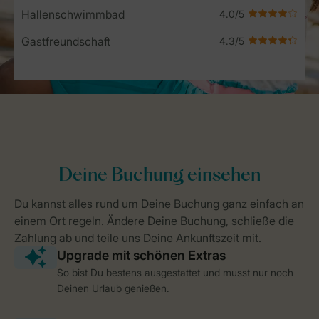
Hallenschwimmbad
Gastfreundschaft
So bist Du bestens ausgestattet und musst nur noch
Deinen Urlaub genießen.