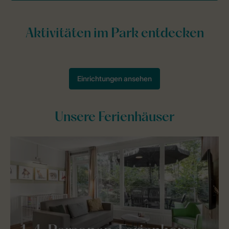
Unsere Ferienhäuser