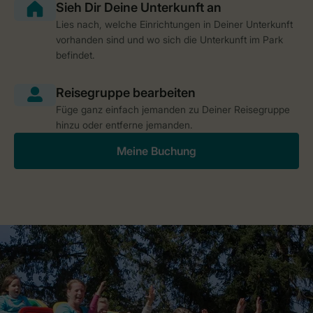
Lies nach, welche Einrichtungen in Deiner Unterkunft
vorhanden sind und wo sich die Unterkunft im Park
befindet.
Füge ganz einfach jemanden zu Deiner Reisegruppe
hinzu oder entferne jemanden.
Meine Buchung