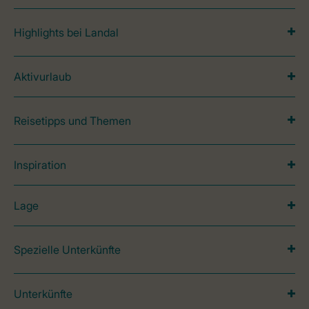
Highlights bei Landal
Aktivurlaub
Reisetipps und Themen
Inspiration
Lage
Spezielle Unterkünfte
Unterkünfte