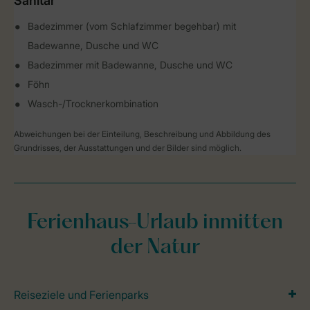
Sanitär
Badezimmer (vom Schlafzimmer begehbar) mit
Badewanne, Dusche und WC
Badezimmer mit Badewanne, Dusche und WC
Föhn
Wasch-/Trocknerkombination
Abweichungen bei der Einteilung, Beschreibung und Abbildung des
Grundrisses, der Ausstattungen und der Bilder sind möglich.
Ferienhaus-Urlaub inmitten
der Natur
Reiseziele und Ferienparks