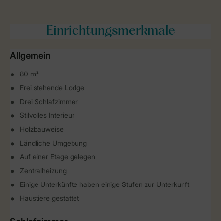
Einrichtungsmerkmale
Allgemein
80 m²
Frei stehende Lodge
Drei Schlafzimmer
Stilvolles Interieur
Holzbauweise
Ländliche Umgebung
Auf einer Etage gelegen
Zentralheizung
Einige Unterkünfte haben einige Stufen zur Unterkunft
Haustiere gestattet