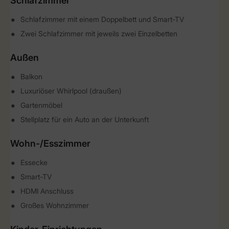
Schlafzimmer
Schlafzimmer mit einem Doppelbett und Smart-TV
Zwei Schlafzimmer mit jeweils zwei Einzelbetten
Außen
Balkon
Luxuriöser Whirlpool (draußen)
Gartenmöbel
Stellplatz für ein Auto an der Unterkunft
Wohn-/Esszimmer
Essecke
Smart-TV
HDMI Anschluss
Großes Wohnzimmer