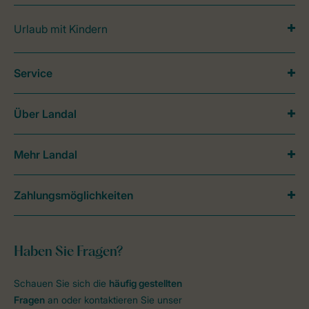
Urlaub mit Kindern
Service
Über Landal
Mehr Landal
Zahlungsmöglichkeiten
Haben Sie Fragen?
Schauen Sie sich die
häufig gestellten
Fragen
an oder kontaktieren Sie unser