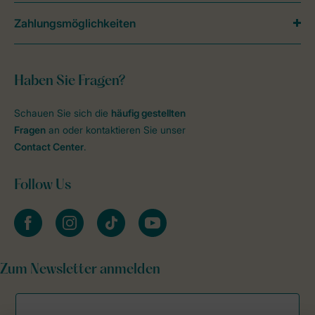
Zahlungsmöglichkeiten
Haben Sie Fragen?
Schauen Sie sich die
häufig gestellten
Fragen
an oder kontaktieren Sie unser
Contact Center
.
Follow Us
facebook
instagram
tiktok
youtube
Zum Newsletter anmelden