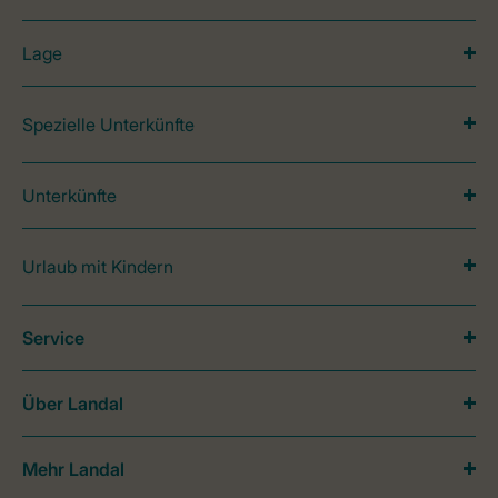
Lage
Spezielle Unterkünfte
Unterkünfte
Urlaub mit Kindern
Service
Über Landal
Mehr Landal