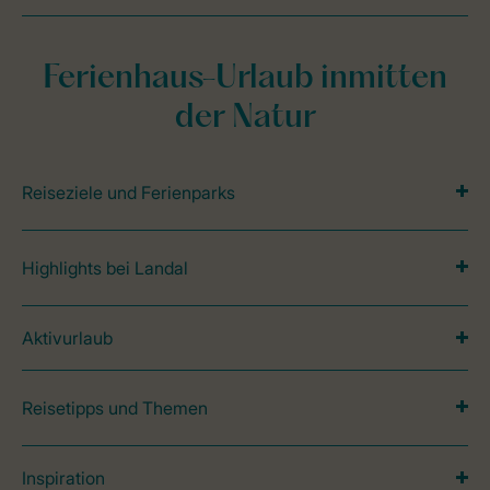
Ferienhaus-Urlaub inmitten
der Natur
Reiseziele und Ferienparks
Highlights bei Landal
Aktivurlaub
Reisetipps und Themen
Inspiration