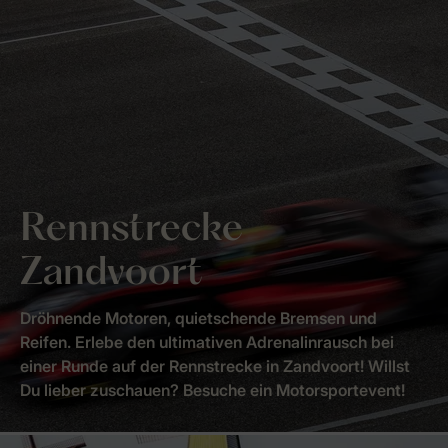
Rennstrecke
Zandvoort
Dröhnende Motoren, quietschende Bremsen und
Reifen. Erlebe den ultimativen Adrenalinrausch bei
einer Runde auf der Rennstrecke in Zandvoort! Willst
Du lieber zuschauen? Besuche ein Motorsportevent!