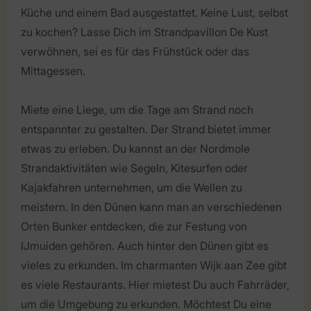
Küche und einem Bad ausgestattet. Keine Lust, selbst
zu kochen? Lasse Dich im Strandpavillon De Kust
verwöhnen, sei es für das Frühstück oder das
Mittagessen.
Miete eine Liege, um die Tage am Strand noch
entspannter zu gestalten. Der Strand bietet immer
etwas zu erleben. Du kannst an der Nordmole
Strandaktivitäten wie Segeln, Kitesurfen oder
Kajakfahren unternehmen, um die Wellen zu
meistern. In den Dünen kann man an verschiedenen
Orten Bunker entdecken, die zur Festung von
IJmuiden gehören. Auch hinter den Dünen gibt es
vieles zu erkunden. Im charmanten Wijk aan Zee gibt
es viele Restaurants. Hier mietest Du auch Fahrräder,
um die Umgebung zu erkunden. Möchtest Du eine