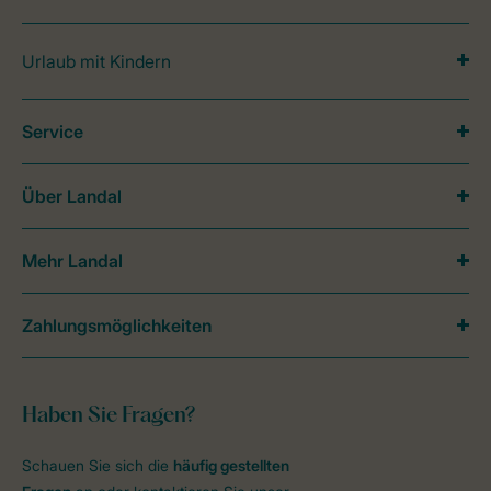
Urlaub mit Kindern
Service
Über Landal
Mehr Landal
Zahlungsmöglichkeiten
Haben Sie Fragen?
Schauen Sie sich die
häufig gestellten