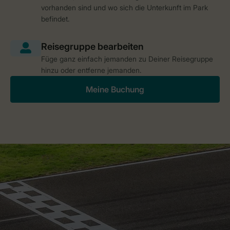
vorhanden sind und wo sich die Unterkunft im Park
befindet.
Füge ganz einfach jemanden zu Deiner Reisegruppe
hinzu oder entferne jemanden.
Meine Buchung