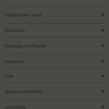
Highlights bei Landal
Aktivurlaub
Reisetipps und Themen
Inspiration
Lage
Spezielle Unterkünfte
Unterkünfte