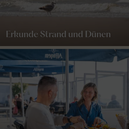
Erkunde Strand und Dünen