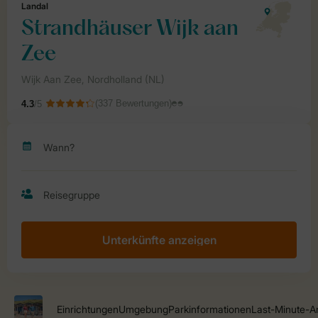
Unterkünfte anzeigen