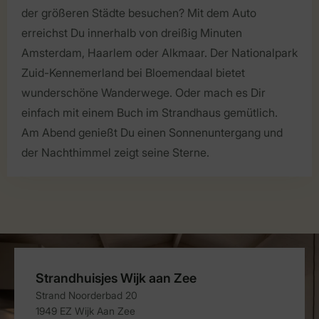
der größeren Städte besuchen? Mit dem Auto
erreichst Du innerhalb von dreißig Minuten
Amsterdam, Haarlem oder Alkmaar. Der Nationalpark
Zuid-Kennemerland bei Bloemendaal bietet
wunderschöne Wanderwege. Oder mach es Dir
einfach mit einem Buch im Strandhaus gemütlich.
Am Abend genießt Du einen Sonnenuntergang und
der Nachthimmel zeigt seine Sterne.