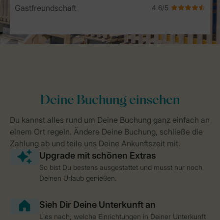
Gastfreundschaft
So bist Du bestens ausgestattet und musst nur noch
Deinen Urlaub genießen.
Lies nach, welche Einrichtungen in Deiner Unterkunft