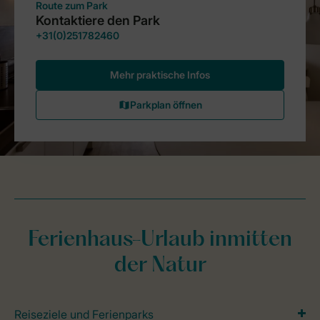
Ferienhaus-Urlaub inmitten
der Natur
Reiseziele und Ferienparks