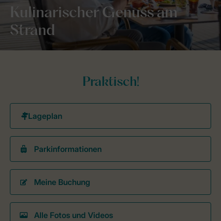
Kulinarischer Genuss am
Strand
Praktisch!
Parkinformationen
Meine Buchung
Alle Fotos und Videos