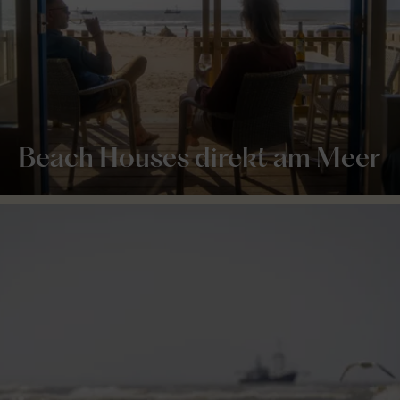
Beach Houses direkt am Meer