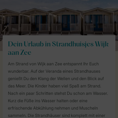
Dein Urlaub in Strandhuisjes Wijk
aan Zee
Am Strand von Wijk aan Zee entspannt Ihr Euch
wunderbar. Auf der Veranda eines Strandhauses
genießt Du den Klang der Wellen und den Blick auf
das Meer. Die Kinder haben viel Spaß am Strand.
Nach ein paar Schritten stehst Du schon am Wasser.
Kurz die Füße ins Wasser halten oder eine
erfrischende Abkühlung nehmen und Muscheln
sammeln. Die Strandhäuser sind komplett mit einer