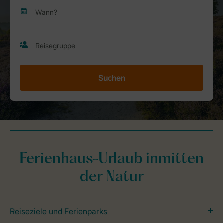
Suchen
Ferienhaus-Urlaub inmitten
der Natur
Reiseziele und Ferienparks