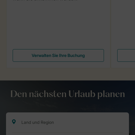
Verwalten Sie Ihre Buchung
Den nächsten Urlaub planen