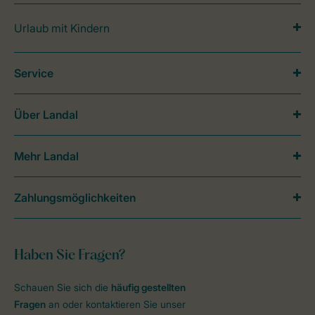
Urlaub mit Kindern
Service
Über Landal
Mehr Landal
Zahlungsmöglichkeiten
Haben Sie Fragen?
Schauen Sie sich die
häufig gestellten
Fragen
an oder kontaktieren Sie unser