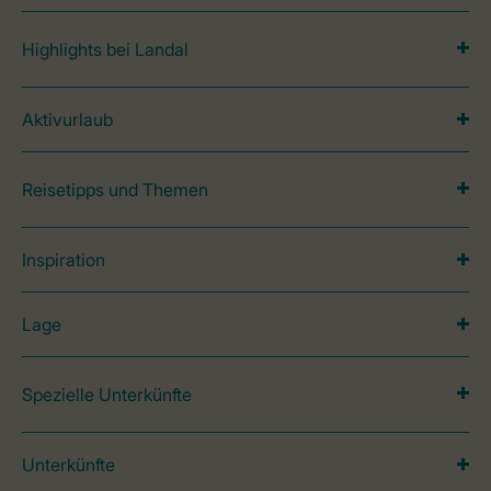
Highlights bei Landal
Aktivurlaub
Reisetipps und Themen
Inspiration
Lage
Spezielle Unterkünfte
Unterkünfte