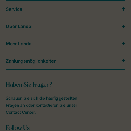
Service
Über Landal
Mehr Landal
Zahlungsmöglichkeiten
Haben Sie Fragen?
Schauen Sie sich die
häufig gestellten
Fragen
an oder kontaktieren Sie unser
Contact Center
.
Follow Us