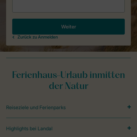
Ferienhaus-Urlaub inmitten
der Natur
Reiseziele und Ferienparks
Highlights bei Landal