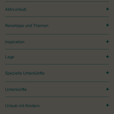
Aktivurlaub
Reisetipps und Themen
Inspiration
Lage
Spezielle Unterkünfte
Unterkünfte
Urlaub mit Kindern