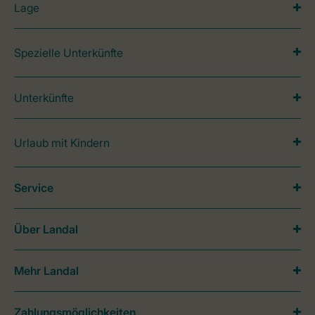
Lage
Spezielle Unterkünfte
Unterkünfte
Urlaub mit Kindern
Service
Über Landal
Mehr Landal
Zahlungsmöglichkeiten