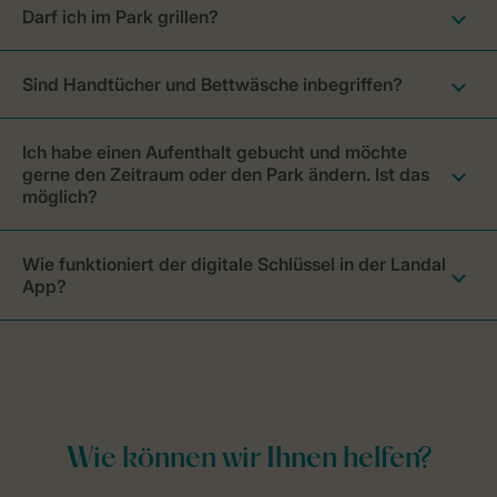
Darf ich im Park grillen?
Sind Handtücher und Bettwäsche inbegriffen?
Ich habe einen Aufenthalt gebucht und möchte
gerne den Zeitraum oder den Park ändern. Ist das
möglich?
Wie funktioniert der digitale Schlüssel in der Landal
App?