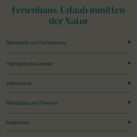
Ferienhaus-Urlaub inmitten
der Natur
Reiseziele und Ferienparks
Highlights bei Landal
Aktivurlaub
Reisetipps und Themen
Inspiration