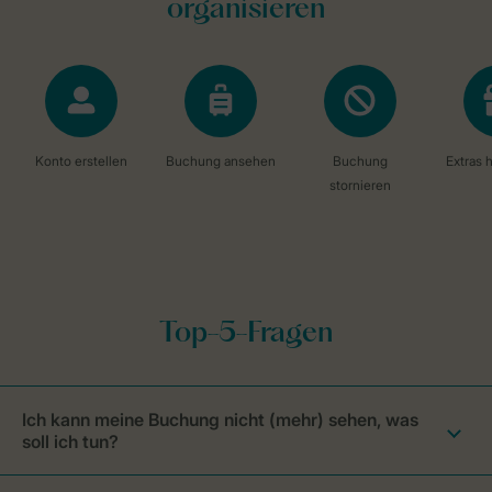
Ich kann meine Buchung nicht (mehr) sehen, was
soll ich tun?