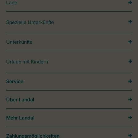
Lage
Spezielle Unterkünfte
Unterkünfte
Urlaub mit Kindern
Service
Über Landal
Mehr Landal
Zahlungsmöglichkeiten