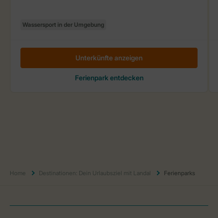
Home
Destinationen: Dein Urlaubsziel mit Landal
Ferienparks