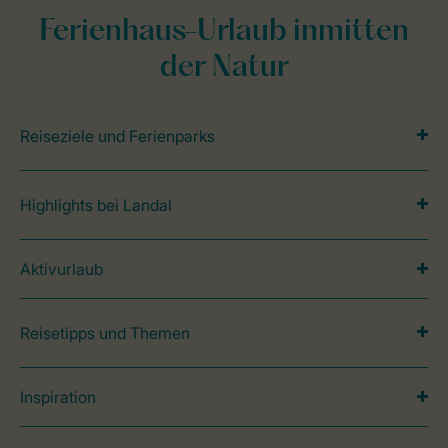
Ferienhaus-Urlaub inmitten
der Natur
Reiseziele und Ferienparks
Highlights bei Landal
Aktivurlaub
Reisetipps und Themen
Inspiration