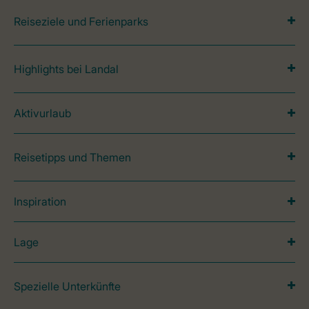
Reiseziele und Ferienparks
Highlights bei Landal
Aktivurlaub
Reisetipps und Themen
Inspiration
Lage
Spezielle Unterkünfte