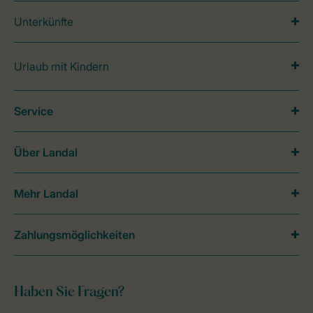
Unterkünfte
Urlaub mit Kindern
Service
Über Landal
Mehr Landal
Zahlungsmöglichkeiten
Haben Sie Fragen?