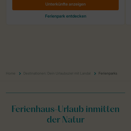
Home
Destinationen: Dein Urlaubsziel mit Landal
Ferienparks
Ferienhaus-Urlaub inmitten
der Natur