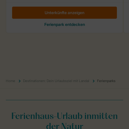
Home
Destinationen: Dein Urlaubsziel mit Landal
Ferienparks
Ferienhaus-Urlaub inmitten
der Natur