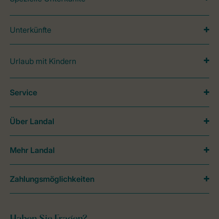
Unterkünfte
Urlaub mit Kindern
Service
Über Landal
Mehr Landal
Zahlungsmöglichkeiten