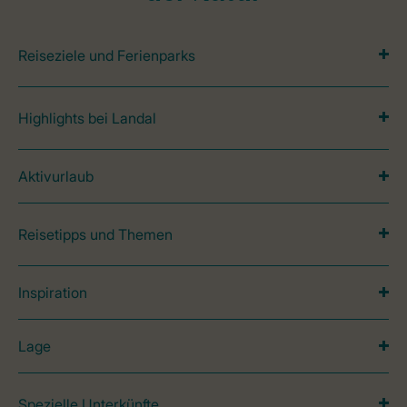
Reiseziele und Ferienparks
Highlights bei Landal
Aktivurlaub
Reisetipps und Themen
Inspiration
Lage
Spezielle Unterkünfte