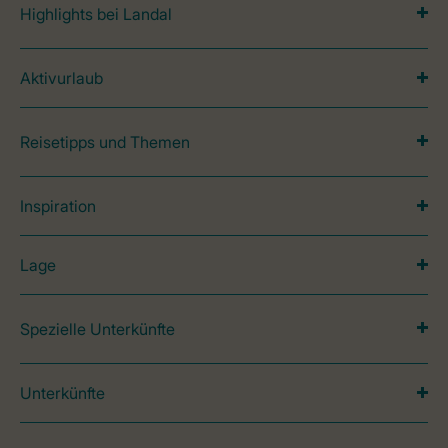
Highlights bei Landal
Aktivurlaub
Reisetipps und Themen
Inspiration
Lage
Spezielle Unterkünfte
Unterkünfte