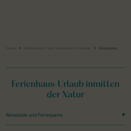
Home
Destinationen: Dein Urlaubsziel mit Landal
Ferienparks
Ferienhaus-Urlaub inmitten
der Natur
Reiseziele und Ferienparks