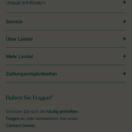
Urlaub mit Kindern
Service
Über Landal
Mehr Landal
Zahlungsmöglichkeiten
Haben Sie Fragen?
Schauen Sie sich die
häufig gestellten
Fragen
an oder kontaktieren Sie unser
Contact Center
.