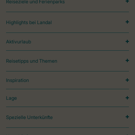
Reiseziele und Ferienparks
Highlights bei Landal
Aktivurlaub
Reisetipps und Themen
Inspiration
Lage
Spezielle Unterkünfte