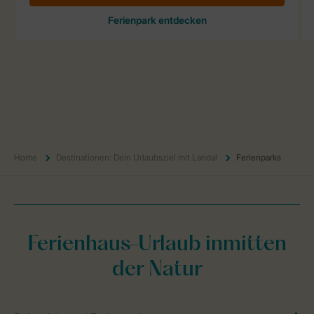
Home
Destinationen: Dein Urlaubsziel mit Landal
Ferienparks
Ferienhaus-Urlaub inmitten
der Natur