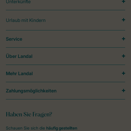
Unterkünfte
Urlaub mit Kindern
Service
Über Landal
Mehr Landal
Zahlungsmöglichkeiten
Haben Sie Fragen?
Schauen Sie sich die
häufig gestellten