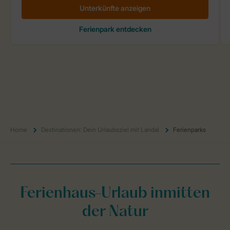
Home
Destinationen: Dein Urlaubsziel mit Landal
Ferienparks
Ferienhaus-Urlaub inmitten
der Natur