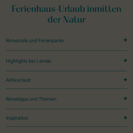
Ferienhaus-Urlaub inmitten
der Natur
Reiseziele und Ferienparks
Highlights bei Landal
Aktivurlaub
Reisetipps und Themen
Inspiration