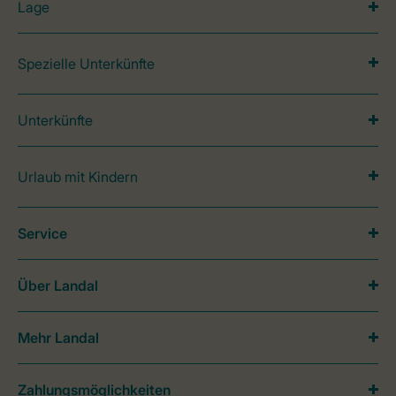
Lage
Spezielle Unterkünfte
Unterkünfte
Urlaub mit Kindern
Service
Über Landal
Mehr Landal
Zahlungsmöglichkeiten