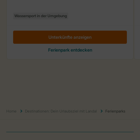
Home
Destinationen: Dein Urlaubsziel mit Landal
Ferienparks