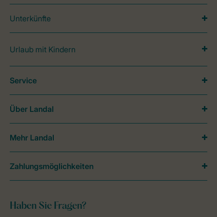
Unterkünfte
Urlaub mit Kindern
Service
Über Landal
Mehr Landal
Zahlungsmöglichkeiten
Haben Sie Fragen?