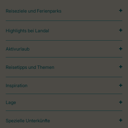
Reiseziele und Ferienparks
Highlights bei Landal
Aktivurlaub
Reisetipps und Themen
Inspiration
Lage
Spezielle Unterkünfte