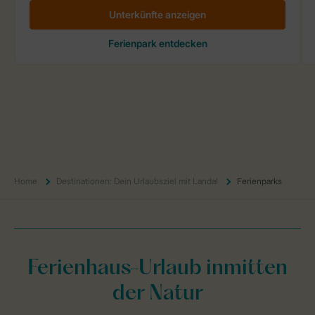
Home
Destinationen: Dein Urlaubsziel mit Landal
Ferienparks
Ferienhaus-Urlaub inmitten
der Natur