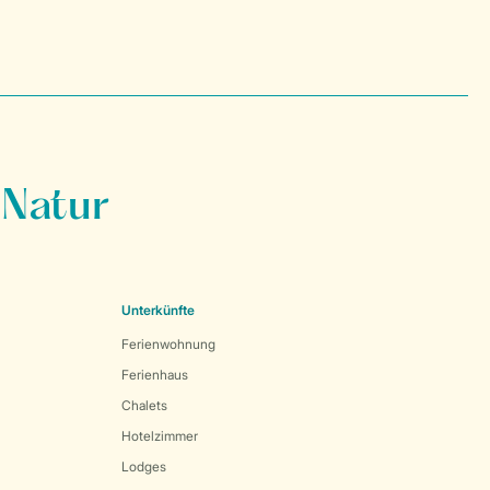
 Natur
Unterkünfte
Ferienwohnung
Ferienhaus
Chalets
Hotelzimmer
Lodges