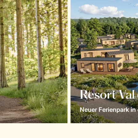
Resort Val
Neuer Ferienpark in