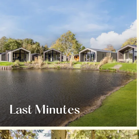
Last Minutes