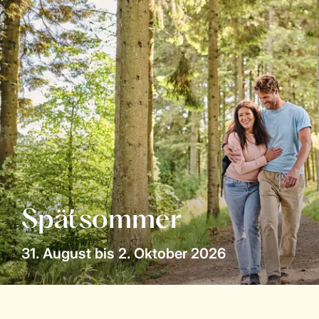
Spätsommer
31. August bis 2. Oktober 2026