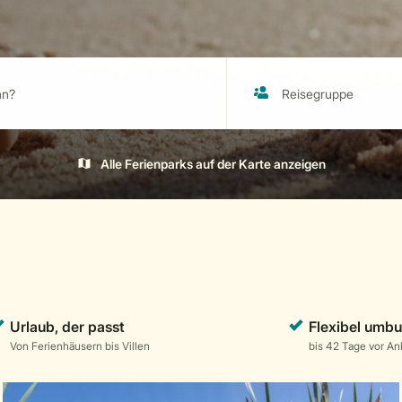
Alle Ferienparks auf der Karte anzeigen