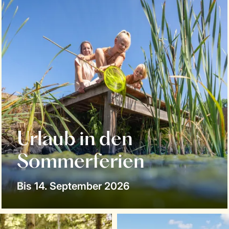
Urlaub in den
Sommerferien
Bis 14. September 2026