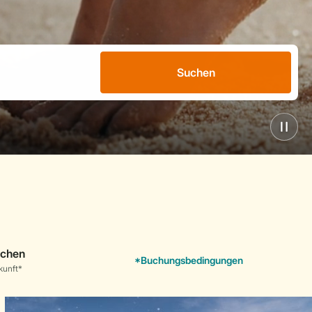
Suchen