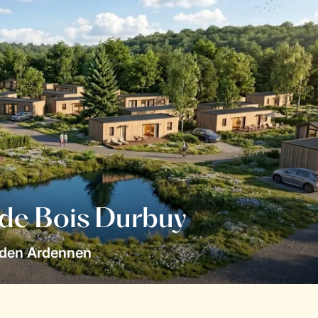
 de Bois Durbuy
 den Ardennen