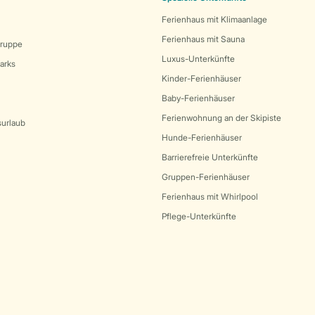
Ferienhaus mit Klimaanlage
Ferienhaus mit Sauna
Gruppe
Luxus-Unterkünfte
arks
Kinder-Ferienhäuser
Baby-Ferienhäuser
Ferienwohnung an der Skipiste
surlaub
Hunde-Ferienhäuser
Barrierefreie Unterkünfte
Gruppen-Ferienhäuser
Ferienhaus mit Whirlpool
Pflege-Unterkünfte