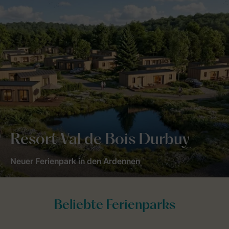
Resort Val de Bois Durbuy
Neuer Ferienpark in den Ardennen