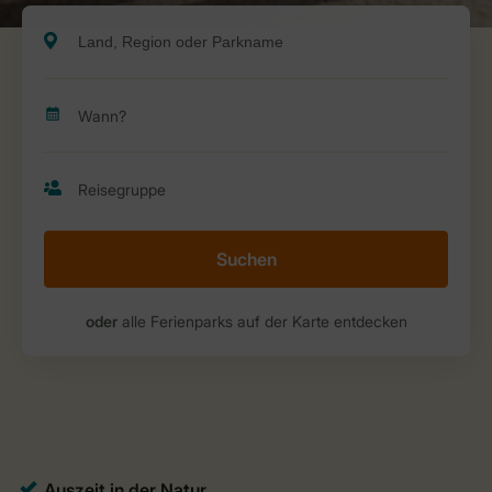
Suchen
oder
alle Ferienparks auf der Karte entdecken