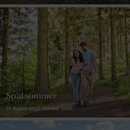
Spätsommer
31. August bis 2. Oktober 2026