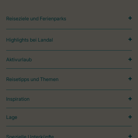
Reiseziele und Ferienparks
Highlights bei Landal
Aktivurlaub
Reisetipps und Themen
Inspiration
Lage
Spezielle Unterkünfte