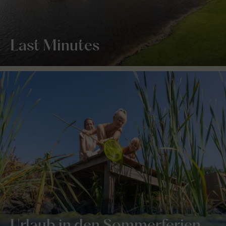
Last Minutes