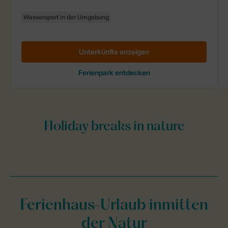
Ferienhaus-Urlaub inmitten
der Natur