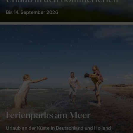
Urlaub in den Sommerferien
Bis 14. September 2026
Ferienparks am Meer
Urlaub an der Küste in Deutschland und Holland