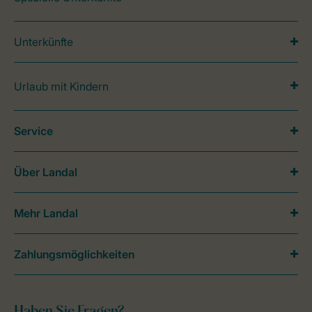
Unterkünfte
Urlaub mit Kindern
Service
Über Landal
Mehr Landal
Zahlungsmöglichkeiten
Haben Sie Fragen?