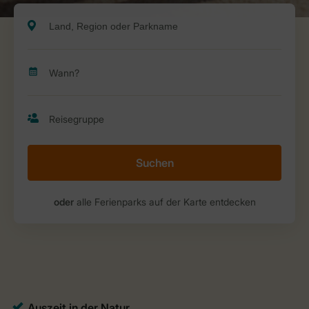
Suchen
oder
alle Ferienparks auf der Karte entdecken