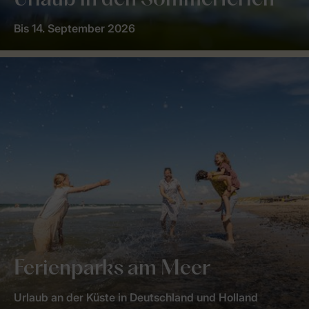
Urlaub in den Sommerferien
Bis 14. September 2026
Ferienparks am Meer
Urlaub an der Küste in Deutschland und Holland