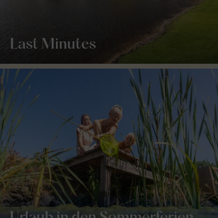
Last Minutes