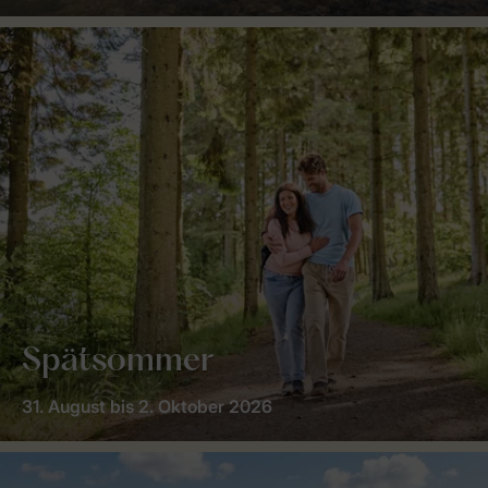
Spätsommer
31. August bis 2. Oktober 2026