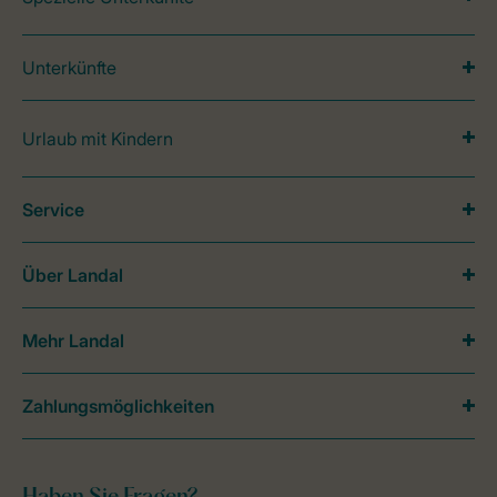
Unterkünfte
Urlaub mit Kindern
Service
Über Landal
Mehr Landal
Zahlungsmöglichkeiten