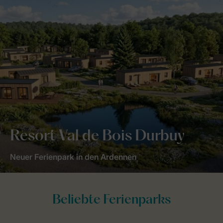
Resort Val de Bois Durbuy
Neuer Ferienpark in den Ardennen