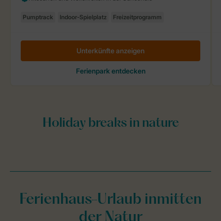
Ferienhaus-Urlaub inmitten
der Natur