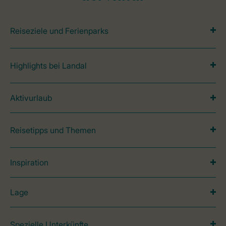
Reiseziele und Ferienparks
Highlights bei Landal
Aktivurlaub
Reisetipps und Themen
Inspiration
Lage
Spezielle Unterkünfte