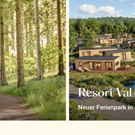
Resort Val
Neuer Ferienpark in