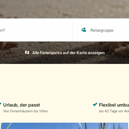
Alle Ferienparks auf der Karte anzeigen