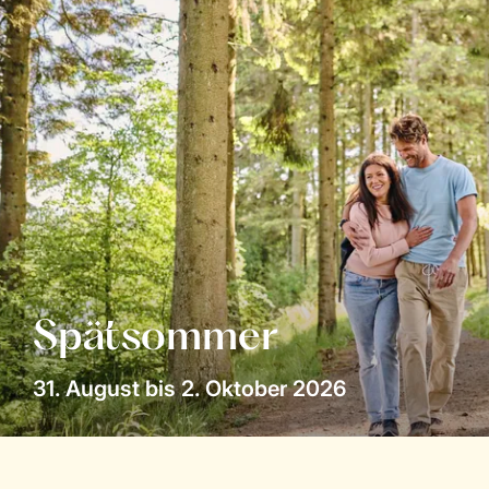
Spätsommer
31. August bis 2. Oktober 2026