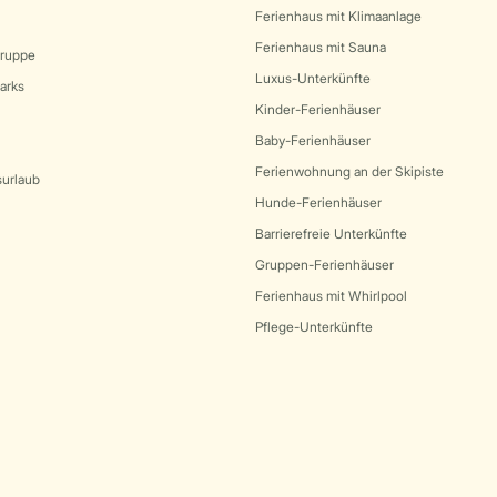
Ferienhaus mit Klimaanlage
Ferienhaus mit Sauna
Gruppe
Luxus-Unterkünfte
arks
Kinder-Ferienhäuser
Baby-Ferienhäuser
Ferienwohnung an der Skipiste
surlaub
Hunde-Ferienhäuser
Barrierefreie Unterkünfte
Gruppen-Ferienhäuser
Ferienhaus mit Whirlpool
Pflege-Unterkünfte