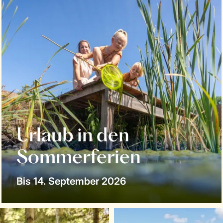
Urlaub in den
Sommerferien
Bis 14. September 2026