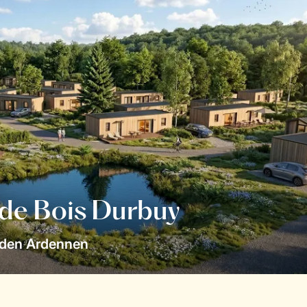
 de Bois Durbuy
 den Ardennen