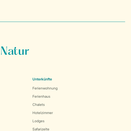
 Natur
Unterkünfte
Ferienwohnung
Ferienhaus
Chalets
Hotelzimmer
Lodges
Safarizelte