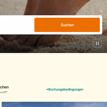
Suchen