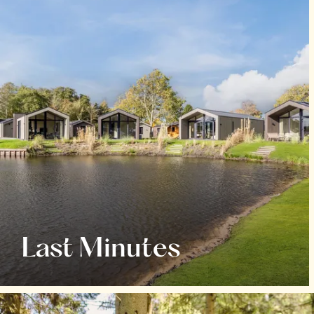
Last Minutes