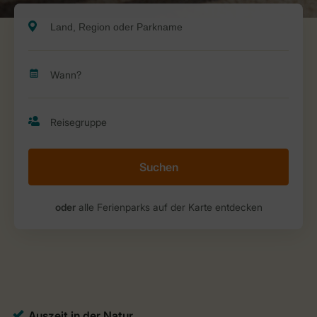
Suchen
oder
alle Ferienparks auf der Karte entdecken