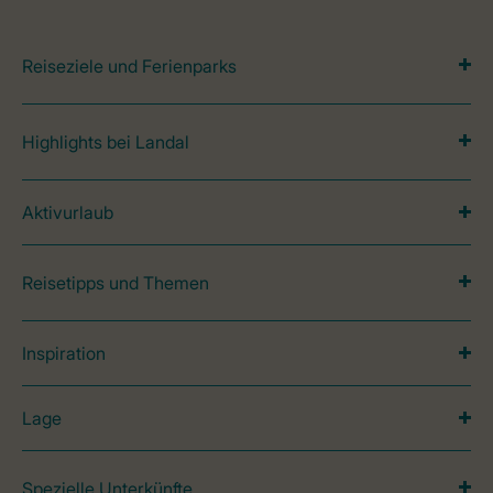
Reiseziele und Ferienparks
Highlights bei Landal
Aktivurlaub
Reisetipps und Themen
Inspiration
Lage
Spezielle Unterkünfte