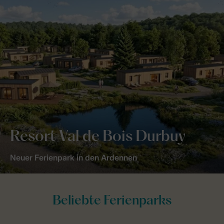
Resort Val de Bois Durbuy
Neuer Ferienpark in den Ardennen