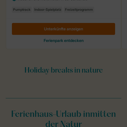
Ferienhaus-Urlaub inmitten
der Natur