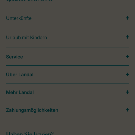
Unterkünfte
Urlaub mit Kindern
Service
Über Landal
Mehr Landal
Zahlungsmöglichkeiten
Haben Sie Fragen?