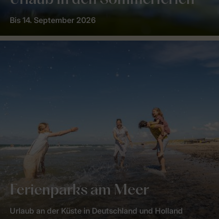
Urlaub in den Sommerferien
Bis 14. September 2026
Ferienparks am Meer
Urlaub an der Küste in Deutschland und Holland