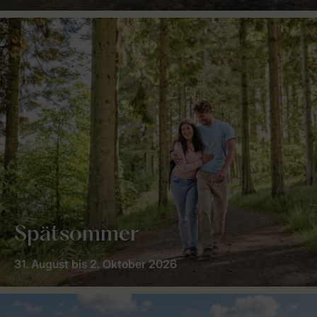
Spätsommer
31. August bis 2. Oktober 2026