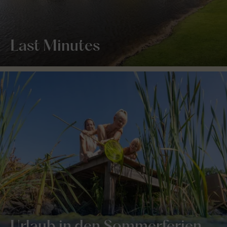
Last Minutes