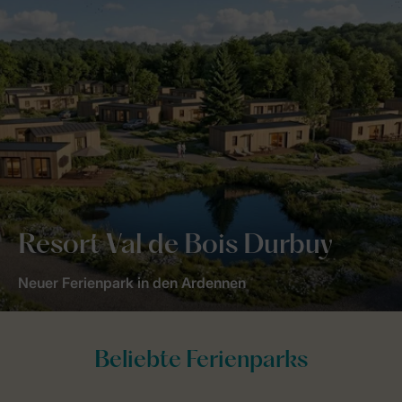
Resort Val de Bois Durbuy
Neuer Ferienpark in den Ardennen