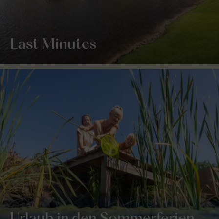
Last Minutes