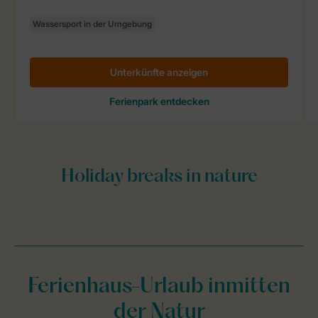
Ferienhaus-Urlaub inmitten
der Natur