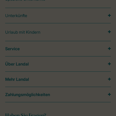
Unterkünfte
Urlaub mit Kindern
Service
Über Landal
Mehr Landal
Zahlungsmöglichkeiten
Haben Sie Fragen?