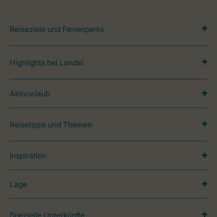
Reiseziele und Ferienparks
Highlights bei Landal
Aktivurlaub
Reisetipps und Themen
Inspiration
Lage
Spezielle Unterkünfte