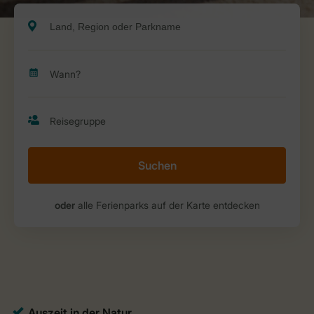
Suchen
oder
alle Ferienparks auf der Karte entdecken