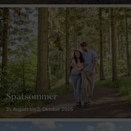
Spätsommer
31. August bis 2. Oktober 2026