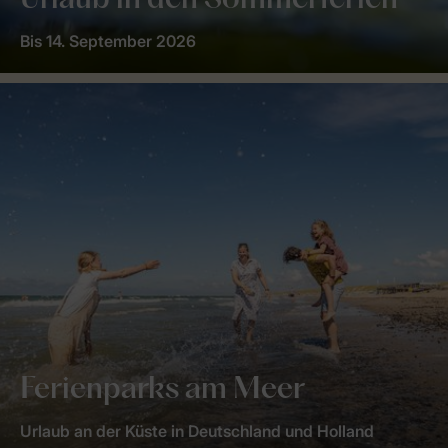
Urlaub in den Sommerferien
Bis 14. September 2026
Ferienparks am Meer
Urlaub an der Küste in Deutschland und Holland