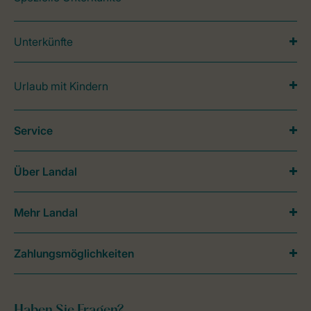
Unterkünfte
Urlaub mit Kindern
Service
Über Landal
Mehr Landal
Zahlungsmöglichkeiten
Haben Sie Fragen?