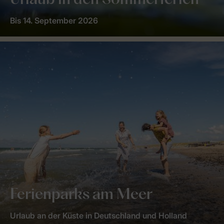
Urlaub in den Sommerferien
Bis 14. September 2026
Ferienparks am Meer
Urlaub an der Küste in Deutschland und Holland