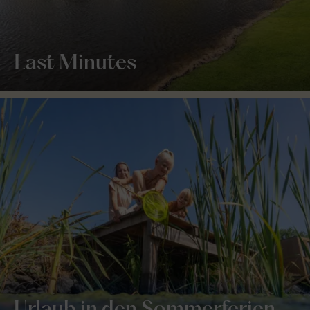
Last Minutes