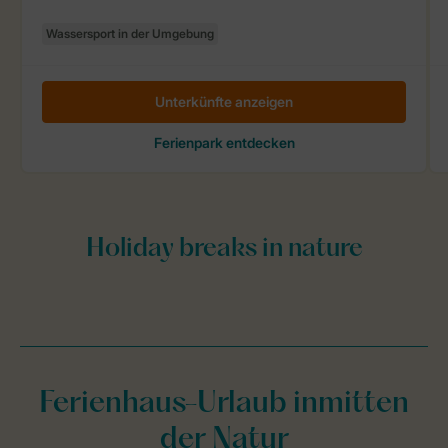
Ferienhaus-Urlaub inmitten
der Natur