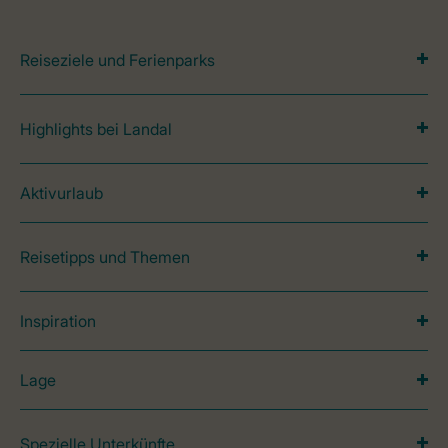
Reiseziele und Ferienparks
Highlights bei Landal
Aktivurlaub
Reisetipps und Themen
Inspiration
Lage
Spezielle Unterkünfte