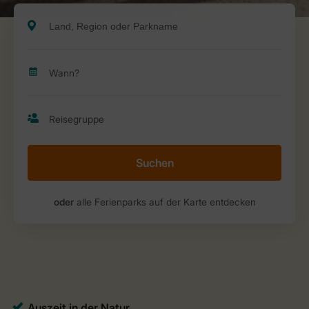
Suchen
oder
alle Ferienparks auf der Karte entdecken