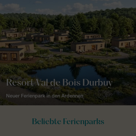
Resort Val de Bois Durbuy
Neuer Ferienpark in den Ardennen