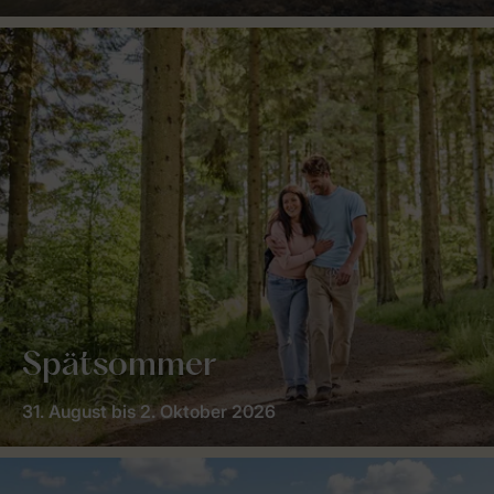
Spätsommer
31. August bis 2. Oktober 2026