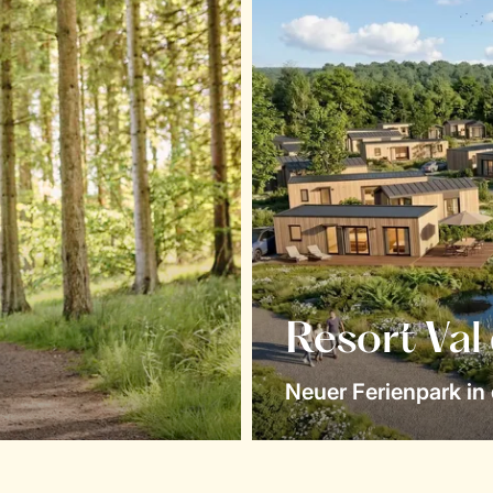
Resort Val
Neuer Ferienpark in