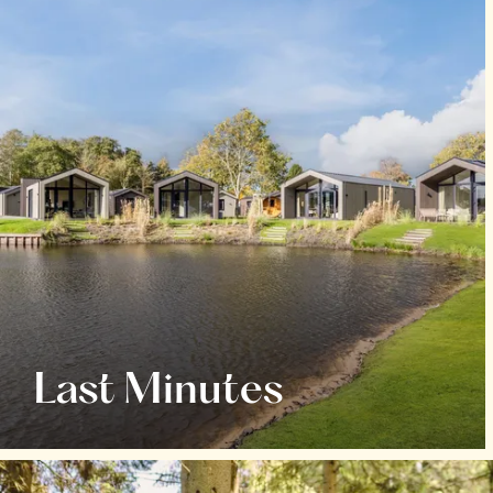
Last Minutes