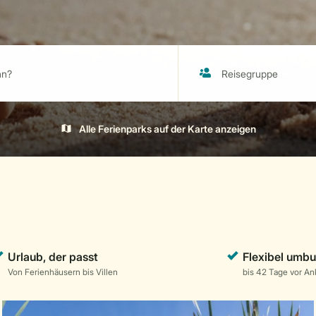
Alle Ferienparks auf der Karte anzeigen