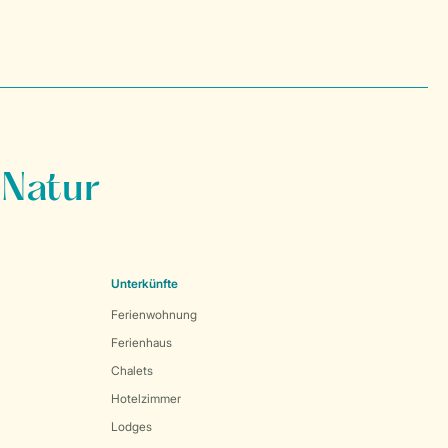
 Natur
Unterkünfte
Ferienwohnung
Ferienhaus
Chalets
Hotelzimmer
Lodges