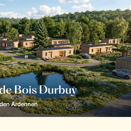
 de Bois Durbuy
 den Ardennen