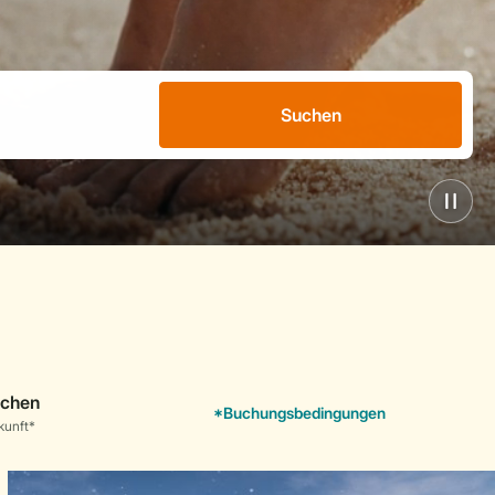
Suchen