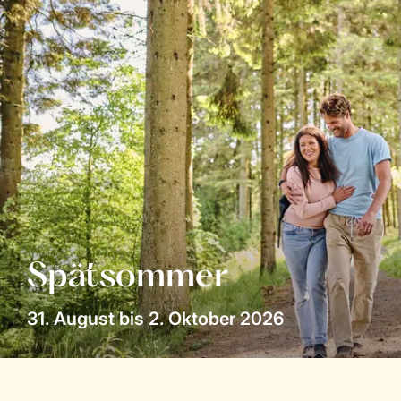
Spätsommer
31. August bis 2. Oktober 2026