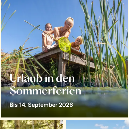
Urlaub in den
Sommerferien
Bis 14. September 2026