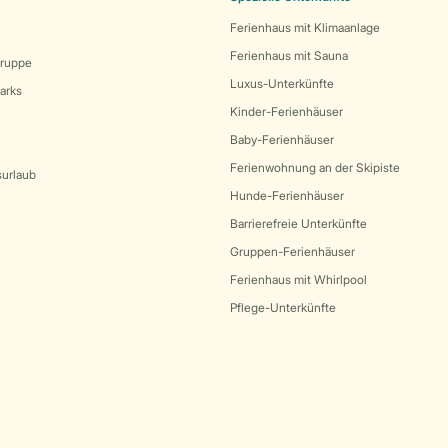
Ferienhaus mit Klimaanlage
Ferienhaus mit Sauna
Gruppe
Luxus-Unterkünfte
arks
Kinder-Ferienhäuser
Baby-Ferienhäuser
Ferienwohnung an der Skipiste
surlaub
Hunde-Ferienhäuser
Barrierefreie Unterkünfte
Gruppen-Ferienhäuser
Ferienhaus mit Whirlpool
Pflege-Unterkünfte