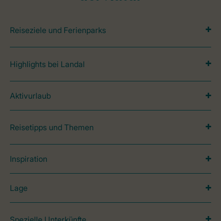
Reiseziele und Ferienparks
Highlights bei Landal
Aktivurlaub
Reisetipps und Themen
Inspiration
Lage
Spezielle Unterkünfte