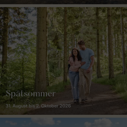
Spätsommer
31. August bis 2. Oktober 2026