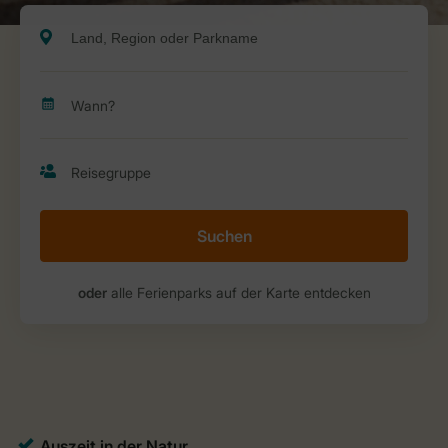
Suchen
oder
alle Ferienparks auf der Karte entdecken