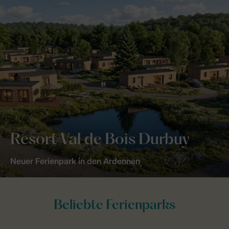
Resort Val de Bois Durbuy
Neuer Ferienpark in den Ardennen