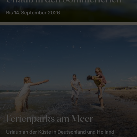
Urlaub in den Sommerferien
Bis 14. September 2026
Ferienparks am Meer
Urlaub an der Küste in Deutschland und Holland