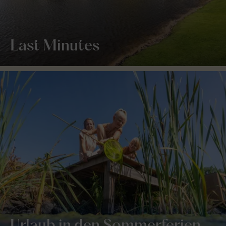
Last Minutes