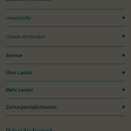
Unterkünfte
Urlaub mit Kindern
Service
Über Landal
Mehr Landal
Zahlungsmöglichkeiten