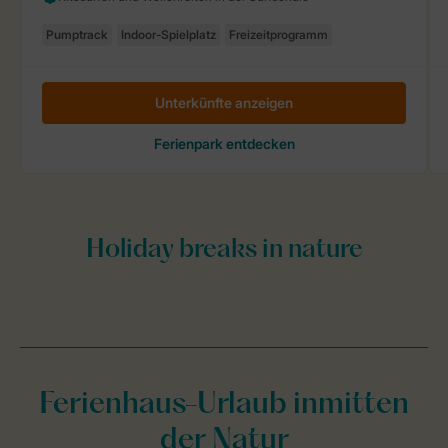
Ferienhaus-Urlaub inmitten
der Natur