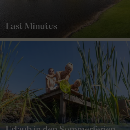
Last Minutes