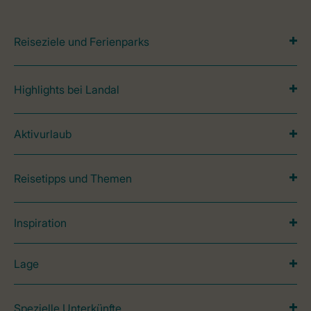
Reiseziele und Ferienparks
Highlights bei Landal
Aktivurlaub
Reisetipps und Themen
Inspiration
Lage
Spezielle Unterkünfte