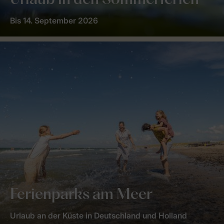
Urlaub in den Sommerferien
Bis 14. September 2026
Ferienparks am Meer
Urlaub an der Küste in Deutschland und Holland