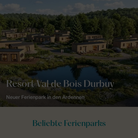
Resort Val de Bois Durbuy
Neuer Ferienpark in den Ardennen