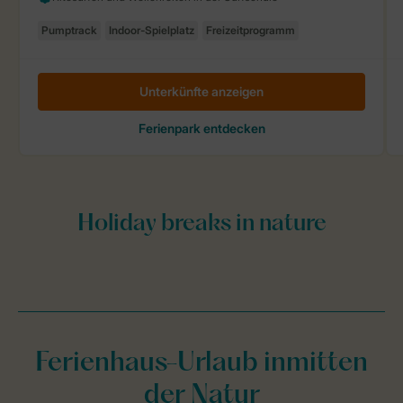
Ferienhaus-Urlaub inmitten
der Natur