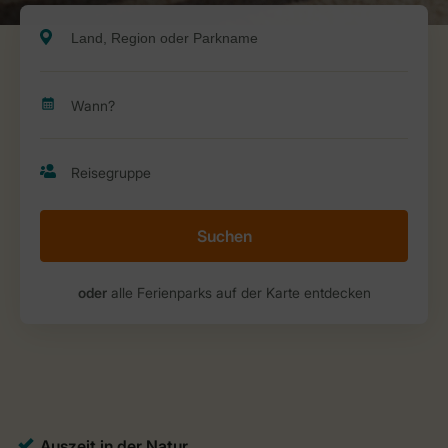
Suchen
oder
alle Ferienparks auf der Karte entdecken