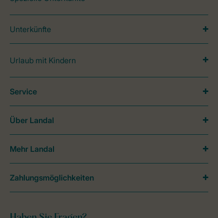
Unterkünfte
Urlaub mit Kindern
Service
Über Landal
Mehr Landal
Zahlungsmöglichkeiten
Haben Sie Fragen?