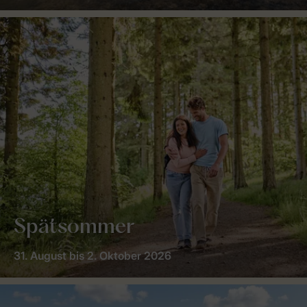
Spätsommer
31. August bis 2. Oktober 2026