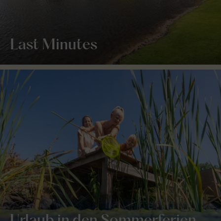
Last Minutes