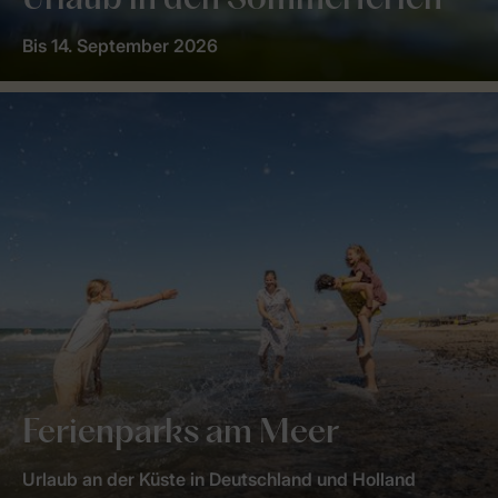
Urlaub in den Sommerferien
Bis 14. September 2026
Ferienparks am Meer
Urlaub an der Küste in Deutschland und Holland