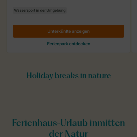
Ferienhaus-Urlaub inmitten
der Natur