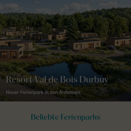
Resort Val de Bois Durbuy
Neuer Ferienpark in den Ardennen