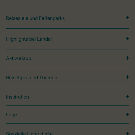
Reiseziele und Ferienparks
Highlights bei Landal
Aktivurlaub
Reisetipps und Themen
Inspiration
Lage
Spezielle Unterkünfte