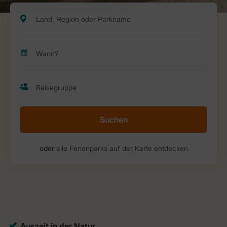
Suchen
oder
alle Ferienparks auf der Karte entdecken