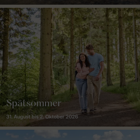
Spätsommer
31. August bis 2. Oktober 2026