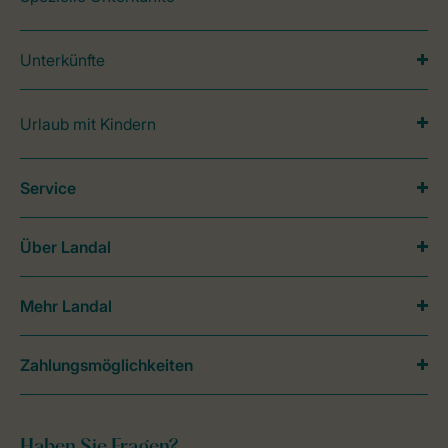
Unterkünfte
Urlaub mit Kindern
Service
Über Landal
Mehr Landal
Zahlungsmöglichkeiten
Haben Sie Fragen?