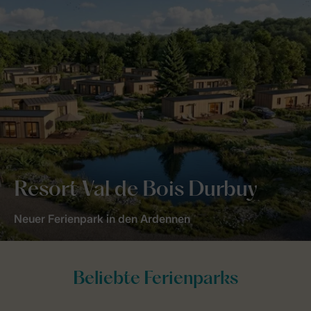
Resort Val de Bois Durbuy
Neuer Ferienpark in den Ardennen