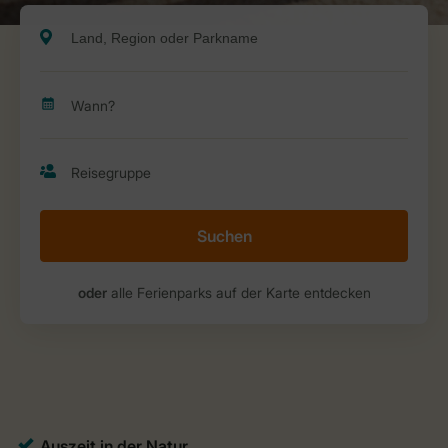
Suchen
oder
alle Ferienparks auf der Karte entdecken