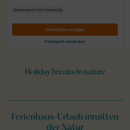
Ferienhaus-Urlaub inmitten
der Natur