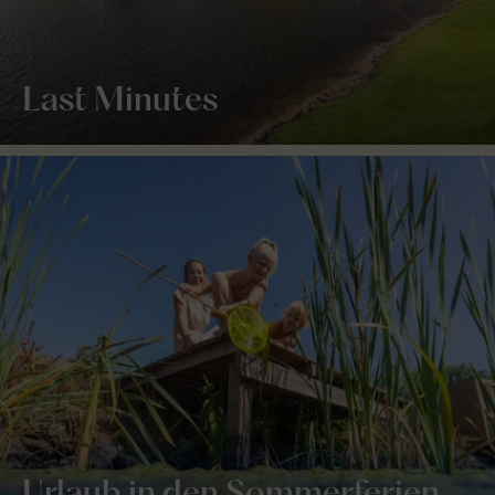
Last Minutes