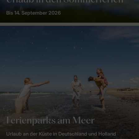
Urlaub in den Sommerferien
Bis 14. September 2026
Ferienparks am Meer
Urlaub an der Küste in Deutschland und Holland