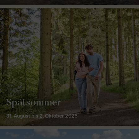
Spätsommer
31. August bis 2. Oktober 2026