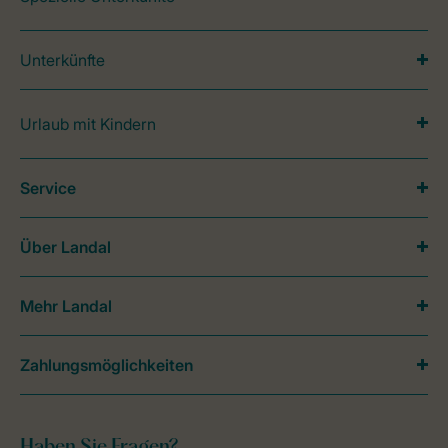
Unterkünfte
Urlaub mit Kindern
Service
Über Landal
Mehr Landal
Zahlungsmöglichkeiten
Haben Sie Fragen?