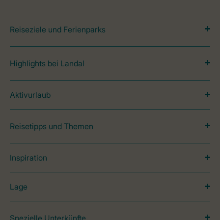
Reiseziele und Ferienparks
Highlights bei Landal
Aktivurlaub
Reisetipps und Themen
Inspiration
Lage
Spezielle Unterkünfte