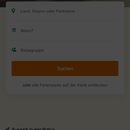
Suchen
oder
alle Ferienparks auf der Karte entdecken