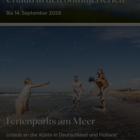
Urlaub in den Sommerferien
Bis 14. September 2026
Ferienparks am Meer
Urlaub an der Küste in Deutschland und Holland