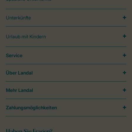
Unterkünfte
Urlaub mit Kindern
Service
Über Landal
Mehr Landal
Zahlungsmöglichkeiten
Haben Sie Fragen?