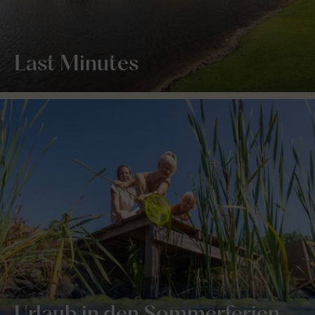
Last Minutes