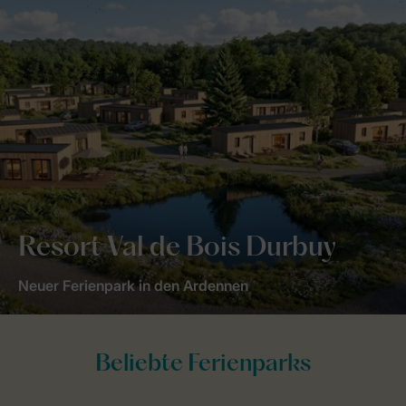
Resort Val de Bois Durbuy
Neuer Ferienpark in den Ardennen