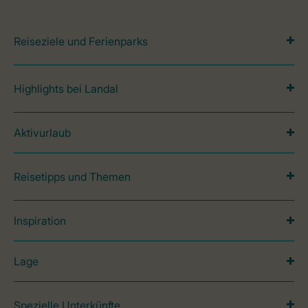
Reiseziele und Ferienparks
Highlights bei Landal
Aktivurlaub
Reisetipps und Themen
Inspiration
Lage
Spezielle Unterkünfte