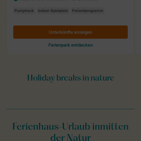
Ferienhaus-Urlaub inmitten
der Natur