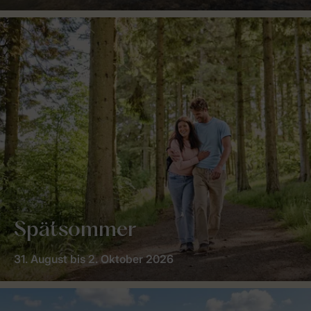
Spätsommer
31. August bis 2. Oktober 2026