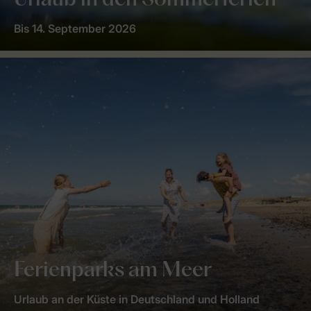
Urlaub in den Sommerferien
Bis 14. September 2026
Ferienparks am Meer
Urlaub an der Küste in Deutschland und Holland