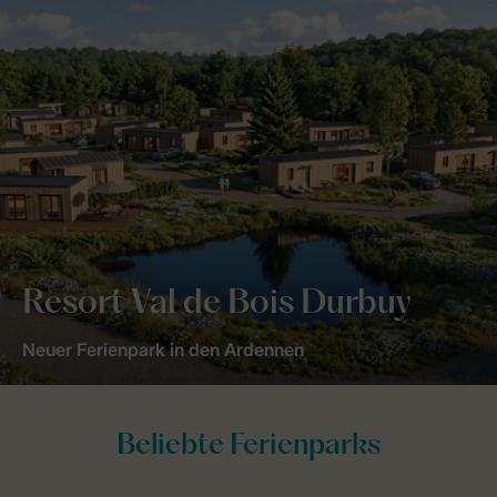
Resort Val de Bois Durbuy
Neuer Ferienpark in den Ardennen