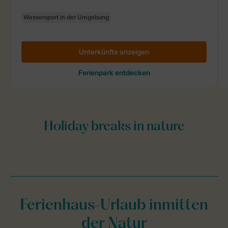
Ferienhaus-Urlaub inmitten
der Natur