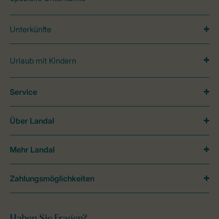
Unterkünfte
Urlaub mit Kindern
Service
Über Landal
Mehr Landal
Zahlungsmöglichkeiten
Haben Sie Fragen?