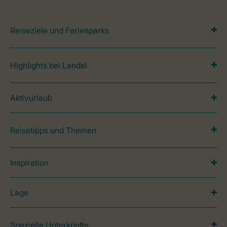
Reiseziele und Ferienparks
Highlights bei Landal
Aktivurlaub
Reisetipps und Themen
Inspiration
Lage
Spezielle Unterkünfte