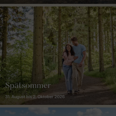
Spätsommer
31. August bis 2. Oktober 2026