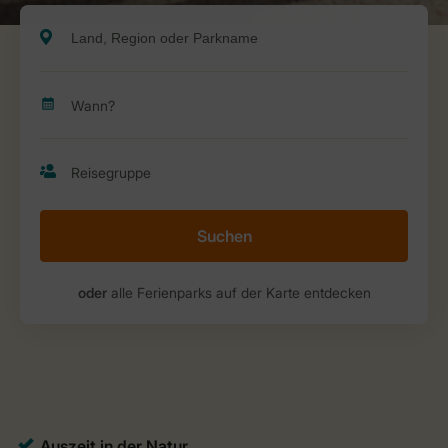
Suchen
oder
alle Ferienparks auf der Karte entdecken