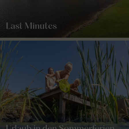
Last Minutes