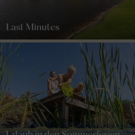
Last Minutes