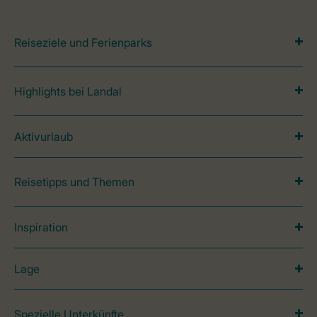
Reiseziele und Ferienparks
Highlights bei Landal
Aktivurlaub
Reisetipps und Themen
Inspiration
Lage
Spezielle Unterkünfte