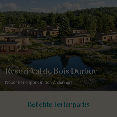
Resort Val de Bois Durbuy
Neuer Ferienpark in den Ardennen