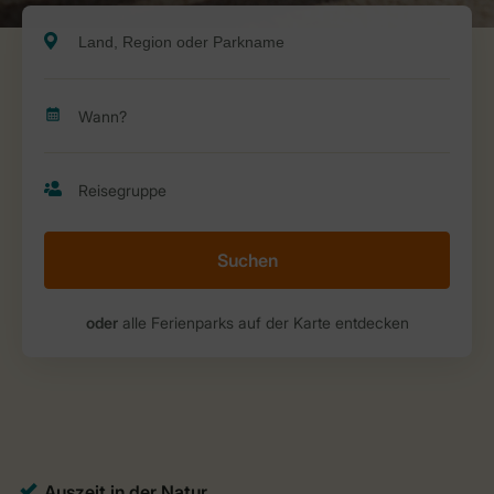
Suchen
oder
alle Ferienparks auf der Karte entdecken