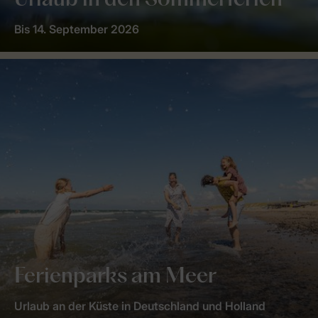
Urlaub in den Sommerferien
Bis 14. September 2026
Ferienparks am Meer
Urlaub an der Küste in Deutschland und Holland