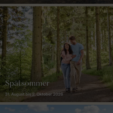
Spätsommer
31. August bis 2. Oktober 2026