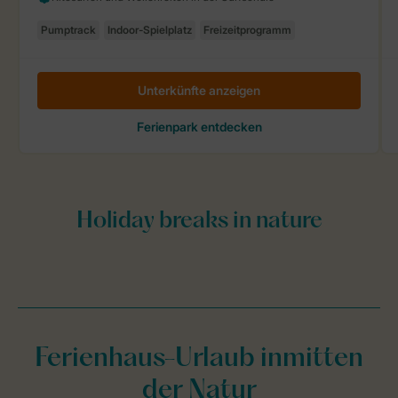
Ferienhaus-Urlaub inmitten
der Natur