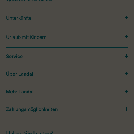
Unterkünfte
Urlaub mit Kindern
Service
Über Landal
Mehr Landal
Zahlungsmöglichkeiten
Haben Sie Fragen?