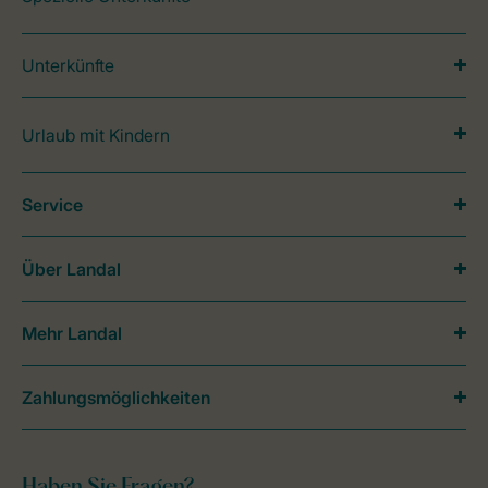
Unterkünfte
Urlaub mit Kindern
Service
Über Landal
Mehr Landal
Zahlungsmöglichkeiten
Haben Sie Fragen?