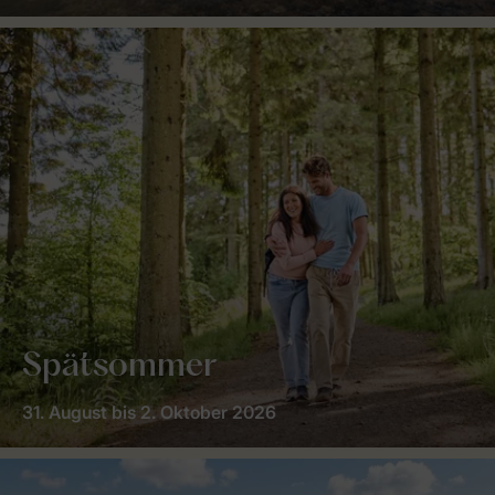
Spätsommer
31. August bis 2. Oktober 2026