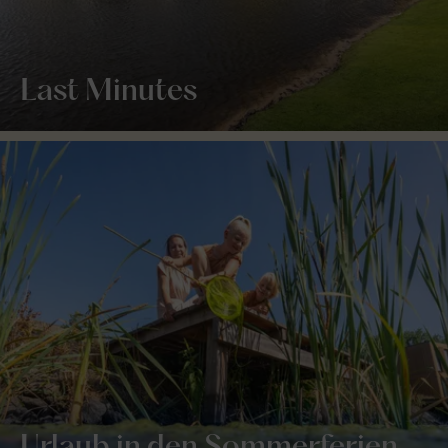
Last Minutes