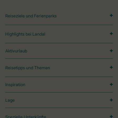
Reiseziele und Ferienparks
Highlights bei Landal
Aktivurlaub
Reisetipps und Themen
Inspiration
Lage
Spezielle Unterkünfte