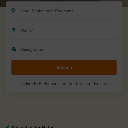
Suchen
oder
alle Ferienparks auf der Karte entdecken