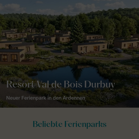
Resort Val de Bois Durbuy
Neuer Ferienpark in den Ardennen