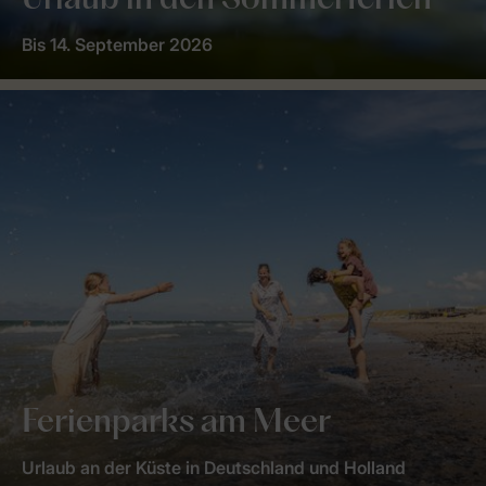
Urlaub in den Sommerferien
Bis 14. September 2026
Ferienparks am Meer
Urlaub an der Küste in Deutschland und Holland