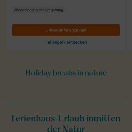
Ferienhaus-Urlaub inmitten
der Natur