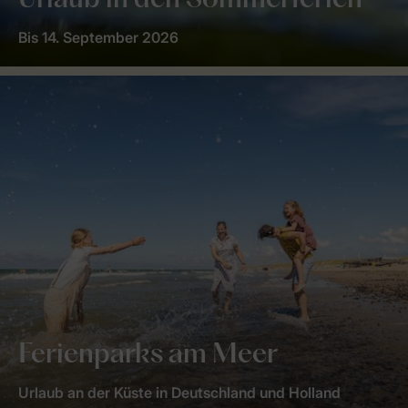
Urlaub in den Sommerferien
Bis 14. September 2026
Ferienparks am Meer
Urlaub an der Küste in Deutschland und Holland