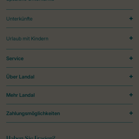
Unterkünfte
Urlaub mit Kindern
Service
Über Landal
Mehr Landal
Zahlungsmöglichkeiten
Haben Sie Fragen?