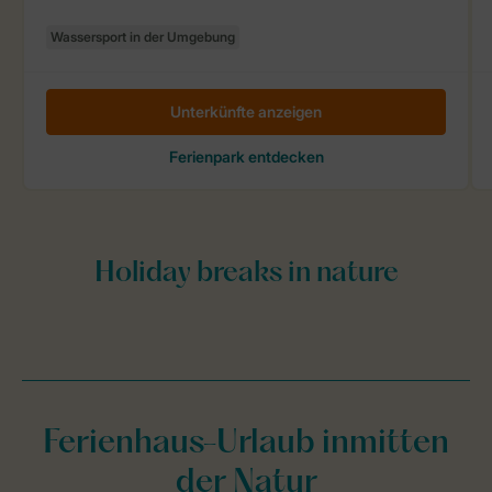
Ferienhaus-Urlaub inmitten
der Natur