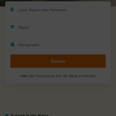
Suchen
oder
alle Ferienparks auf der Karte entdecken