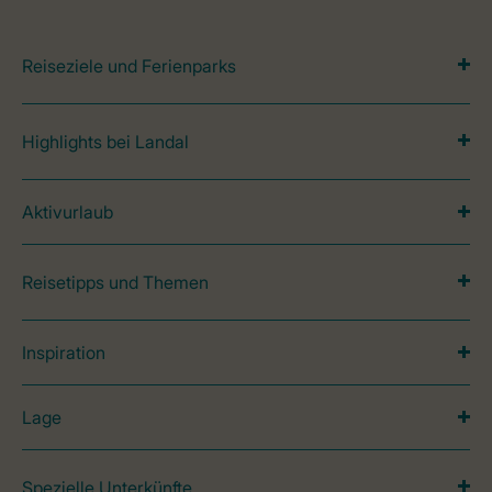
Reiseziele und Ferienparks
Highlights bei Landal
Aktivurlaub
Reisetipps und Themen
Inspiration
Lage
Spezielle Unterkünfte