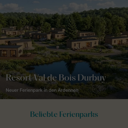
Resort Val de Bois Durbuy
Neuer Ferienpark in den Ardennen