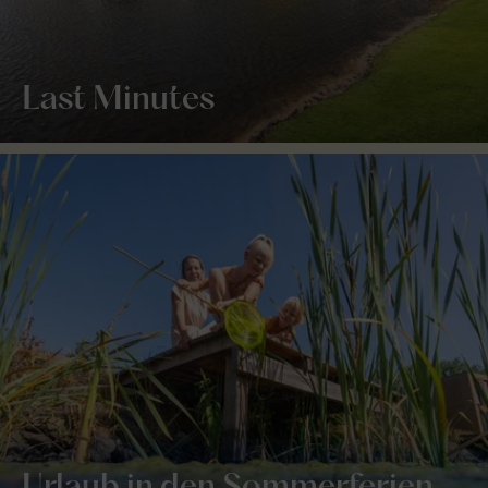
Last Minutes