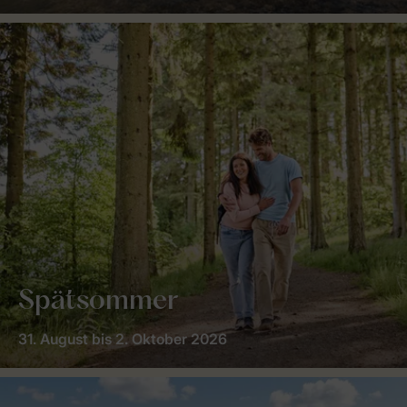
Spätsommer
31. August bis 2. Oktober 2026