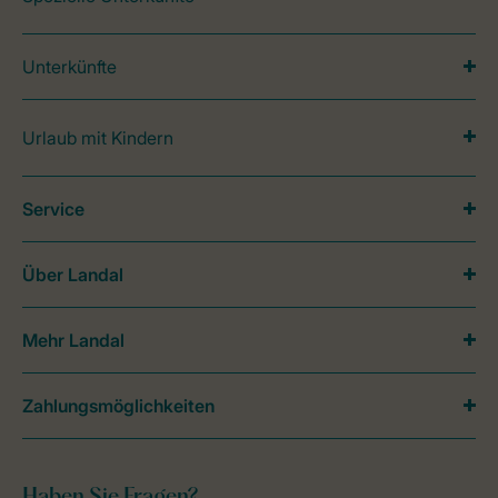
Unterkünfte
Urlaub mit Kindern
Service
Über Landal
Mehr Landal
Zahlungsmöglichkeiten
Haben Sie Fragen?