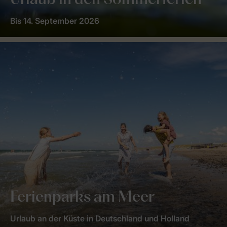
Urlaub in den Sommerferien
Bis 14. September 2026
Ferienparks am Meer
Urlaub an der Küste in Deutschland und Holland