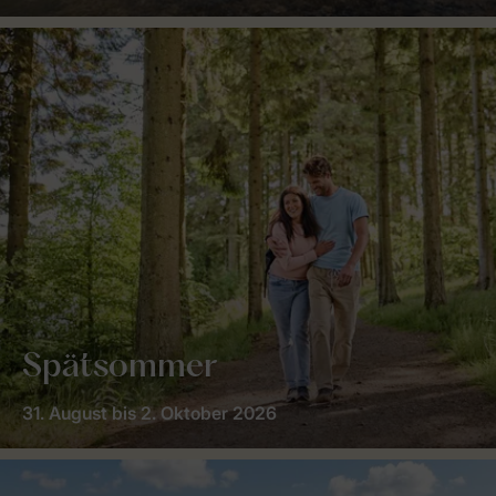
Spätsommer
31. August bis 2. Oktober 2026