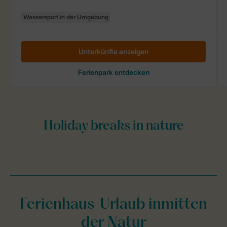
Ferienhaus-Urlaub inmitten
der Natur