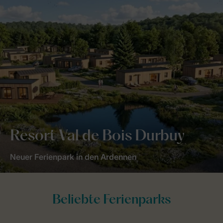
Resort Val de Bois Durbuy
Neuer Ferienpark in den Ardennen