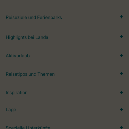
Reiseziele und Ferienparks
Highlights bei Landal
Aktivurlaub
Reisetipps und Themen
Inspiration
Lage
Spezielle Unterkünfte