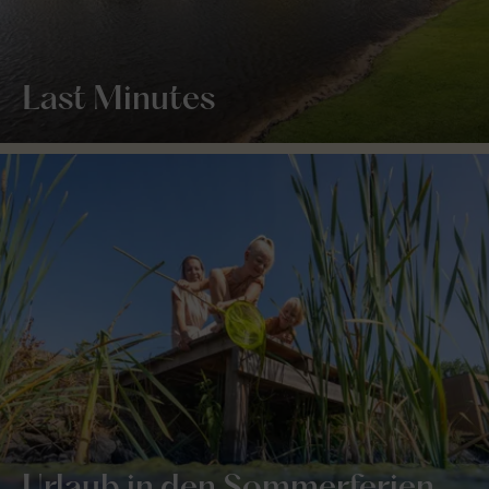
Last Minutes