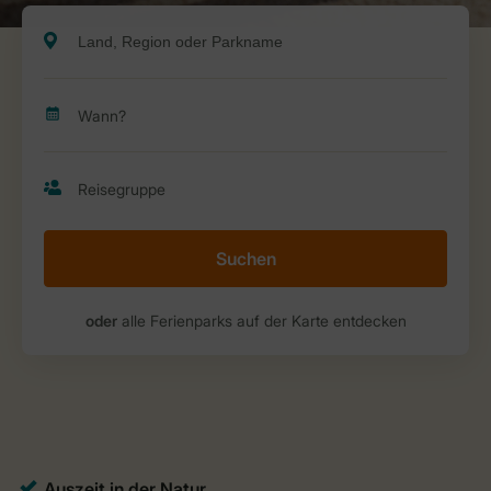
Suchen
oder
alle Ferienparks auf der Karte entdecken