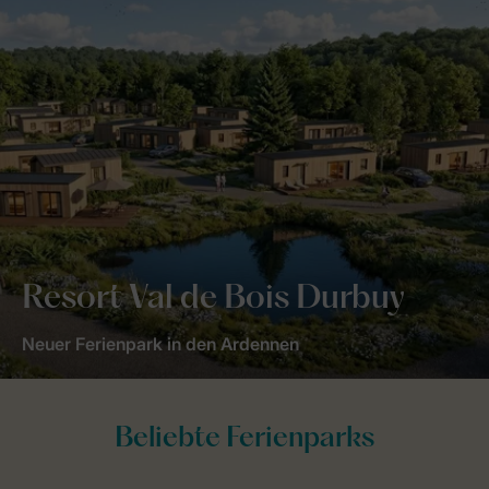
Resort Val de Bois Durbuy
Neuer Ferienpark in den Ardennen