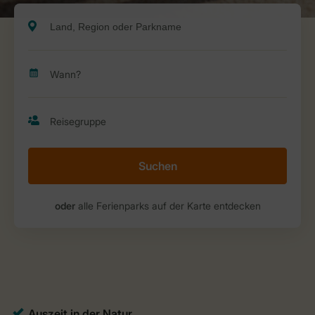
Suchen
oder
alle Ferienparks auf der Karte entdecken