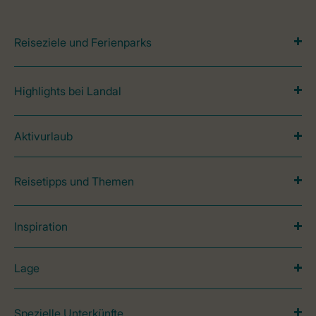
Reiseziele und Ferienparks
Highlights bei Landal
Aktivurlaub
Reisetipps und Themen
Inspiration
Lage
Spezielle Unterkünfte