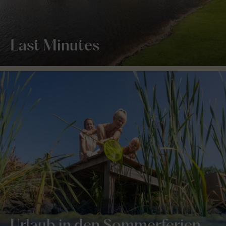
Last Minutes