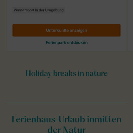
Ferienhaus-Urlaub inmitten
der Natur