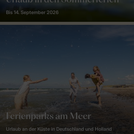
Urlaub in den Sommerferien
Bis 14. September 2026
Ferienparks am Meer
Urlaub an der Küste in Deutschland und Holland