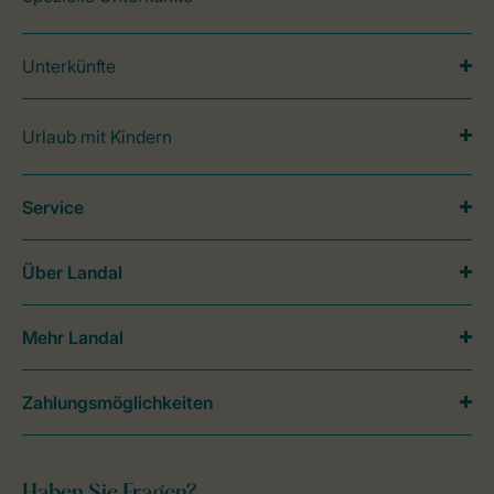
Unterkünfte
Urlaub mit Kindern
Service
Über Landal
Mehr Landal
Zahlungsmöglichkeiten
Haben Sie Fragen?