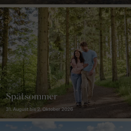
Spätsommer
31. August bis 2. Oktober 2026