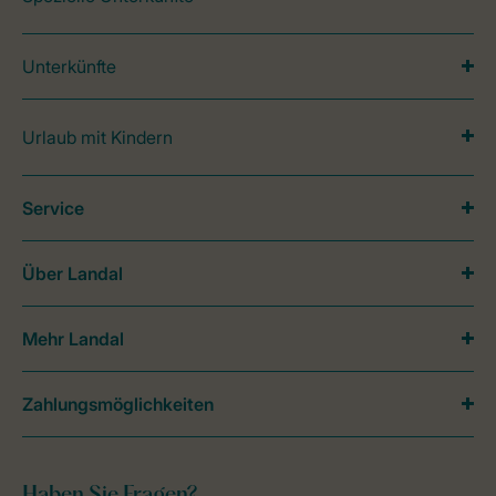
Unterkünfte
Urlaub mit Kindern
Service
Über Landal
Mehr Landal
Zahlungsmöglichkeiten
Haben Sie Fragen?