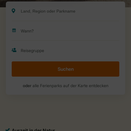
Suchen
oder
alle Ferienparks auf der Karte entdecken