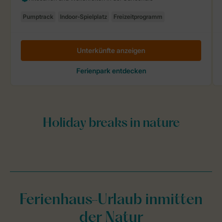
Ferienhaus-Urlaub inmitten
der Natur