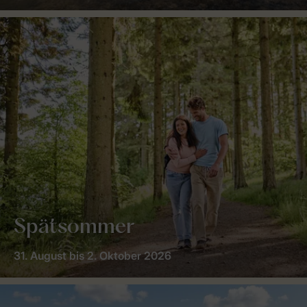
Spätsommer
31. August bis 2. Oktober 2026