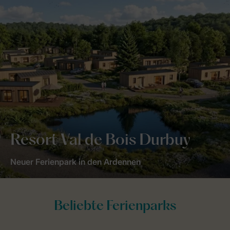
Resort Val de Bois Durbuy
Neuer Ferienpark in den Ardennen