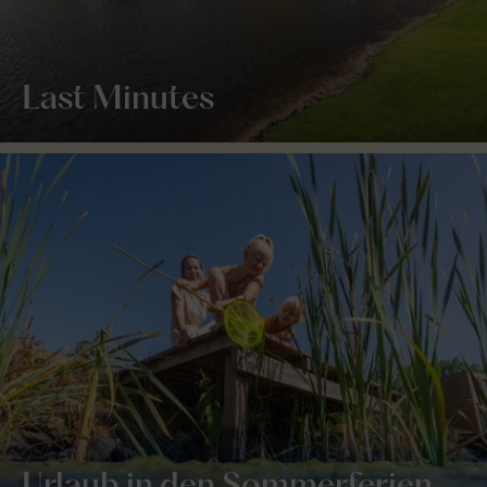
Last Minutes