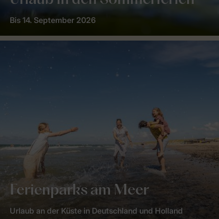
Urlaub in den Sommerferien
Bis 14. September 2026
Ferienparks am Meer
Urlaub an der Küste in Deutschland und Holland