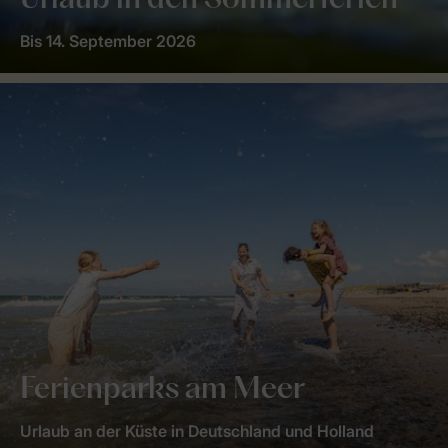
Urlaub in den Sommerferien
Bis 14. September 2026
Ferienparks am Meer
Urlaub an der Küste in Deutschland und Holland