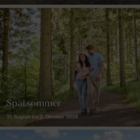
Spätsommer
31. August bis 2. Oktober 2026