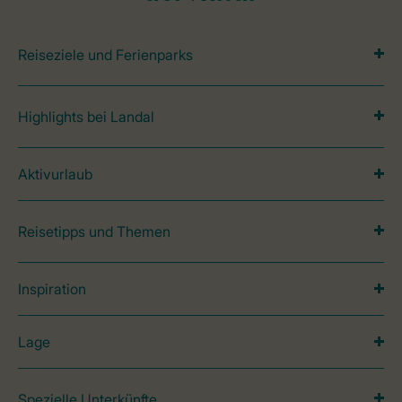
Reiseziele und Ferienparks
Highlights bei Landal
Aktivurlaub
Reisetipps und Themen
Inspiration
Lage
Spezielle Unterkünfte