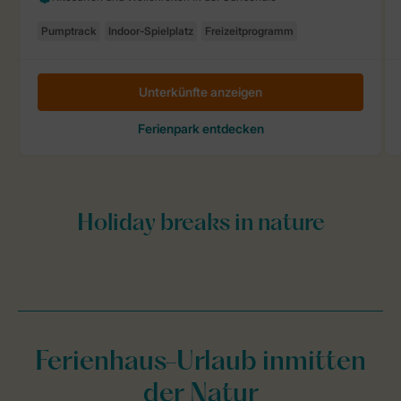
Ferienhaus-Urlaub inmitten
der Natur