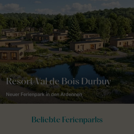
Resort Val de Bois Durbuy
Neuer Ferienpark in den Ardennen