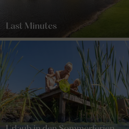
Last Minutes