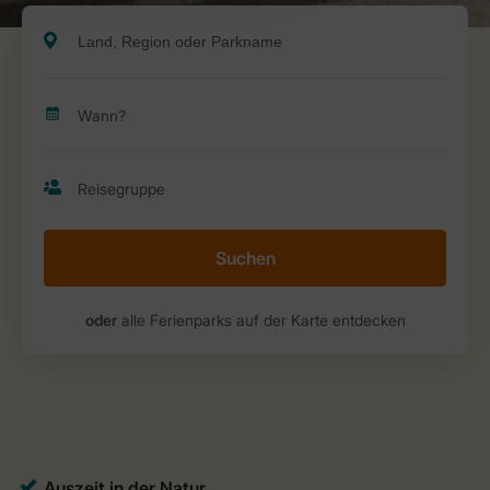
Suchen
oder
alle Ferienparks auf der Karte entdecken