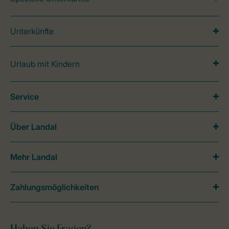
Unterkünfte
Urlaub mit Kindern
Service
Über Landal
Mehr Landal
Zahlungsmöglichkeiten