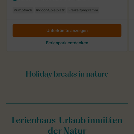
Ferienhaus-Urlaub inmitten
der Natur