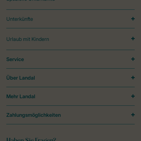
Unterkünfte
Urlaub mit Kindern
Service
Über Landal
Mehr Landal
Zahlungsmöglichkeiten
Haben Sie Fragen?