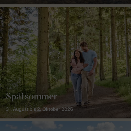
Spätsommer
31. August bis 2. Oktober 2026