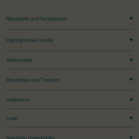
Reiseziele und Ferienparks
Highlights bei Landal
Aktivurlaub
Reisetipps und Themen
Inspiration
Lage
Spezielle Unterkünfte