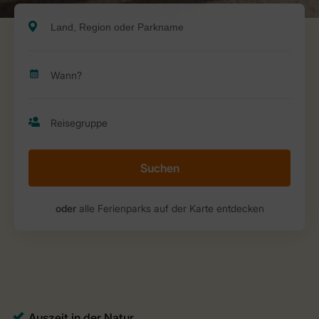
Suchen
oder
alle Ferienparks auf der Karte entdecken