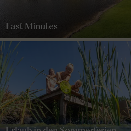
Last Minutes