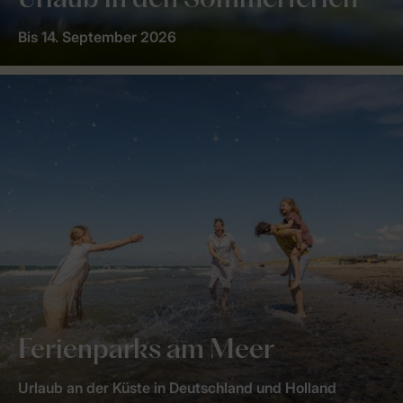
Urlaub in den Sommerferien
Bis 14. September 2026
Ferienparks am Meer
Urlaub an der Küste in Deutschland und Holland