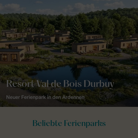
Resort Val de Bois Durbuy
Neuer Ferienpark in den Ardennen